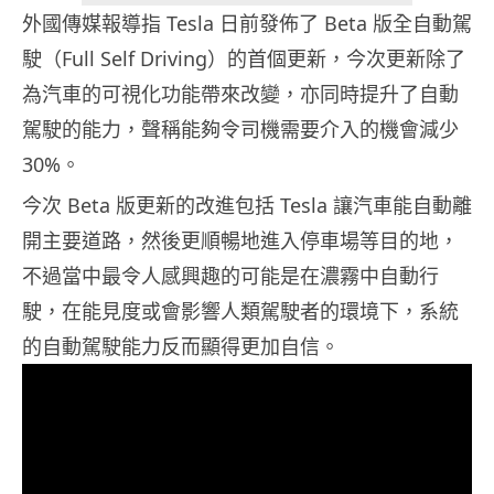
外國傳媒報導指 Tesla 日前發佈了 Beta 版全自動駕
駛（Full Self Driving）的首個更新，今次更新除了
為汽車的可視化功能帶來改變，亦同時提升了自動
駕駛的能力，聲稱能夠令司機需要介入的機會減少
30%。
今次 Beta 版更新的改進包括 Tesla 讓汽車能自動離
開主要道路，然後更順暢地進入停車場等目的地，
不過當中最令人感興趣的可能是在濃霧中自動行
駛，在能見度或會影響人類駕駛者的環境下，系統
的自動駕駛能力反而顯得更加自信。