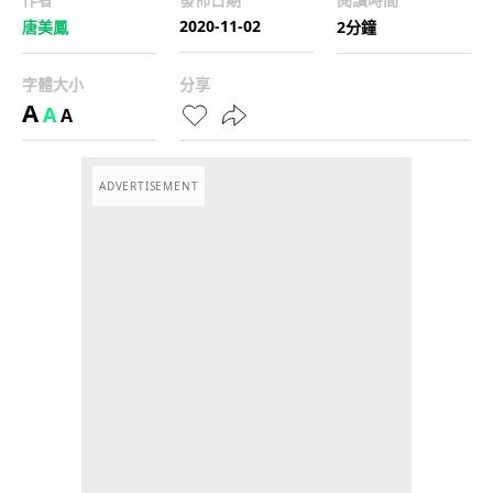
2020-11-02
唐美鳳
2分鐘
字體大小
分享
A
A
A
ADVERTISEMENT