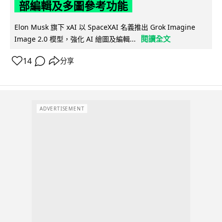
部編輯及多圖參考功能
Elon Musk 旗下 xAI 以 SpaceXAI 名義推出 Grok Imagine
閱讀全文
Image 2.0 模型，強化 AI 繪圖及編輯...
14
分享
ADVERTISEMENT