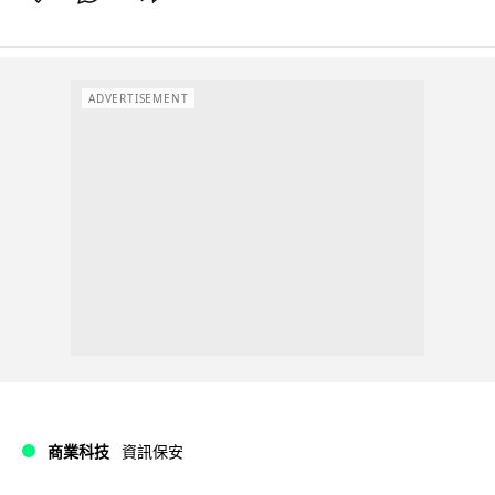
ADVERTISEMENT
商業科技
資訊保安