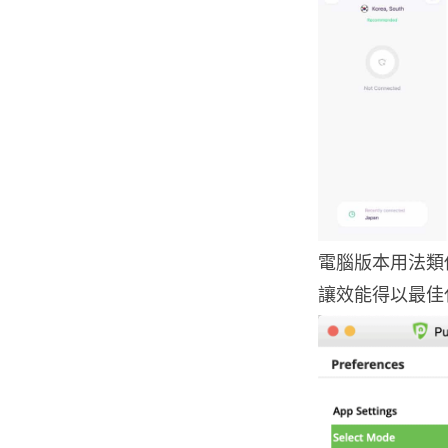
電腦版本用法類
讓效能得以最佳