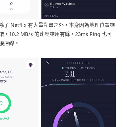
了 Netflix 有大量動畫之外，本身因為地理位置夠
10.2 MB/s 的速度夠用有餘，23ms Ping 也可
機連線。