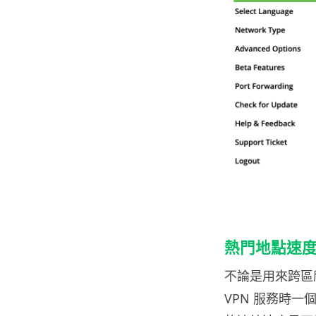
熱門地點速
不論是用來跨區
VPN 服務時一