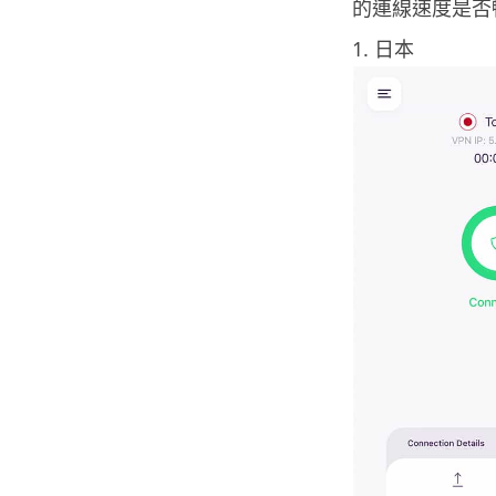
的連線速度是否
1. 日本