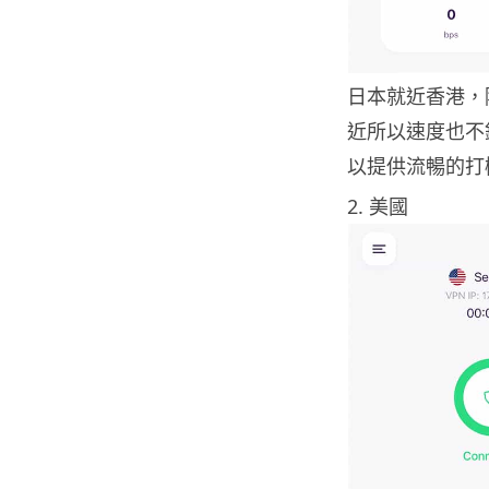
日本就近香港，除
近所以速度也不錯，
以提供流暢的打
2. 美國