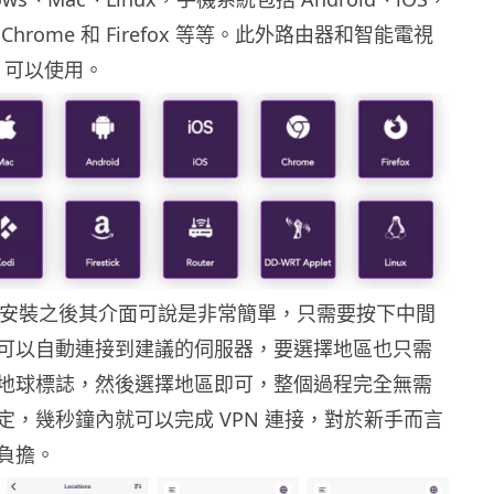
hrome 和 Firefox 等等。此外路由器和智能電視
p 可以使用。
例，在安裝之後其介面可說是非常簡單，只需要按下中間
可以自動連接到建議的伺服器，要選擇地區也只需
地球標誌，然後選擇地區即可，整個過程完全無需
定，幾秒鐘內就可以完成 VPN 連接，對於新手而言
負擔。