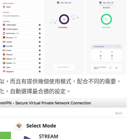
似，而且有提供幾個使用模式，配合不同的需要，
化，自動選擇最合適的設定。