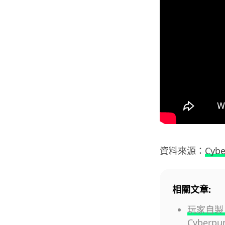
資料來源：
Cybe
相關文章:
玩家自製 
Cyberp