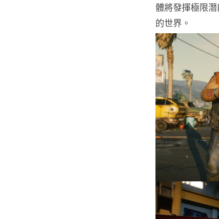
體將發揮極限潛
的世界。