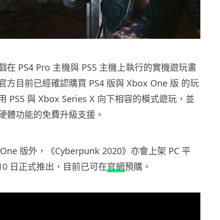
 PS4 Pro 主機與 PS5 主機上執行的實機遊玩畫
目前已經確認購買 PS4 版與 Xbox One 版 的玩
PS5 與 Xbox Series X 向下相容的模式遊玩，並
硬體功能的免費升級支援。
x One 版外，《Cyberpunk 2020》亦會上架 PC 平
月 10 日正式推出，目前已可在
官網
預購。