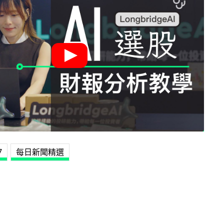
7
每日新聞精選