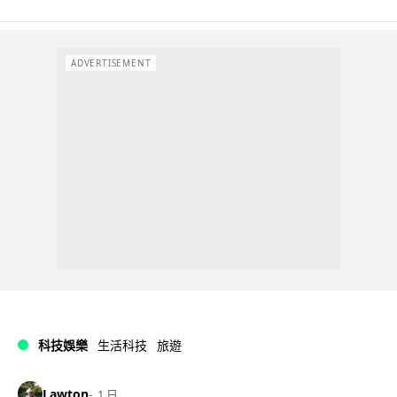
ADVERTISEMENT
科技娛樂
生活科技
旅遊
Lawton
1 日