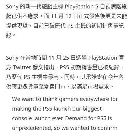
Sony 的新一代遊戲主機 PlayStation 5 自預購階段
起已供不應求，而 11 月 12 日正式發售後更是未能
提供現貨，目前已破歷代 PS 主機的初期銷售量紀
錄。
Sony 在當地時間 11 月 25 日透過 PlayStation 官
方 Twitter 發文指出，PS5 初期銷售量已破紀錄，
乃歷代 PS 主機中最高。同時，其承諾會在今年內
供應更多貨量至零售門市，以滿足市場需求。
We want to thank gamers everywhere for
making the PS5 launch our biggest
console launch ever. Demand for PS5 is
unprecedented, so we wanted to confirm