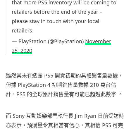
that more PS5 inventory will be coming to
retailers before the end of the year –
please stay in touch with your local
retailers.
— PlayStation (@PlayStation)
November
25, 2020
雖然其未有透露 PS5 開賣初期的具體銷售量數據，
但據 PlayStation 4 初期銷售量數據 210 萬台估
計，PS5 的全球累計銷售量有可能已超越此數字 。
而 Sony 互動娛樂部門執行長 Jim Ryan 日前受訪時
亦表示，預購量令其相當有信心，其相信 PS5 可完