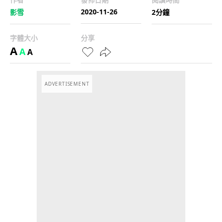
2020-11-26
影雪
2分鐘
字體大小
分享
A
A
A
ADVERTISEMENT