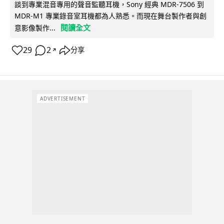
談到專業混音專用的聲音監聽耳機，Sony 經典 MDR-7506 到
MDR-M1 專業錄音室耳機都為人熟悉。而現在舞台製作者與創
閱讀全文
意影像製作...
29
2
分享
↗
ADVERTISEMENT