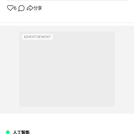
6
分享
ADVERTISEMENT
人工智能