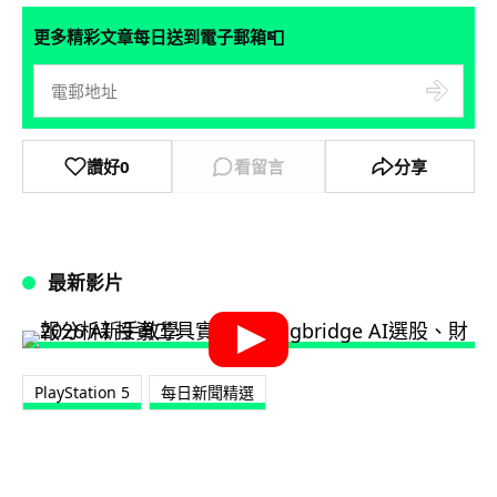
📮
更多精彩文章每日送到電子郵箱
讚好
0
看留言
分享
最新影片
PlayStation 5
每日新聞精選