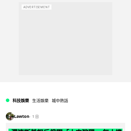
ADVERTISEMENT
科技娛樂
生活娛樂
城中熱話
Lawton
1 日