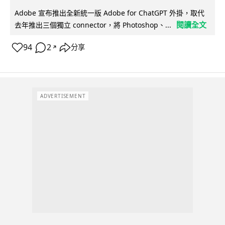
Adobe 宣布推出全新統一版 Adobe for ChatGPT 外掛，取代
閱讀全文
去年推出三個獨立 connector，將 Photoshop、...
94
2
分享
↗
ADVERTISEMENT