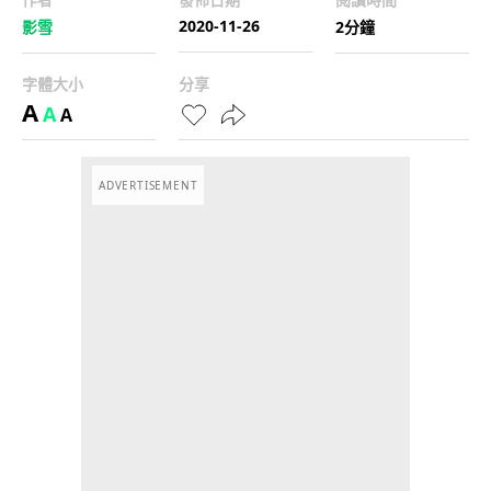
2020-11-26
影雪
2分鐘
字體大小
分享
A
A
A
ADVERTISEMENT