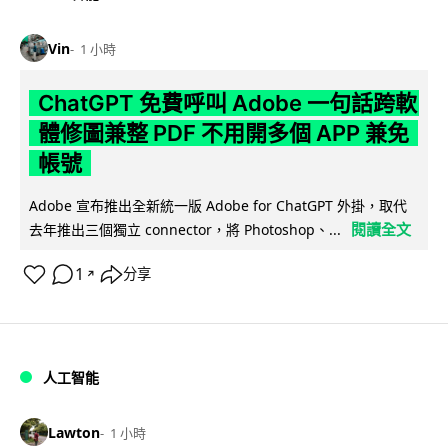
Vin
1 小時
ChatGPT 免費呼叫 Adobe 一句話跨軟
體修圖兼整 PDF 不用開多個 APP 兼免
帳號
Adobe 宣布推出全新統一版 Adobe for ChatGPT 外掛，取代
閱讀全文
去年推出三個獨立 connector，將 Photoshop、...
1
分享
↗
人工智能
Lawton
1 小時