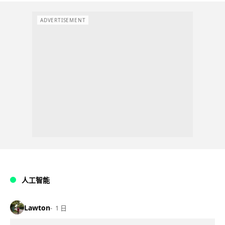
ADVERTISEMENT
人工智能
Lawton
1 日