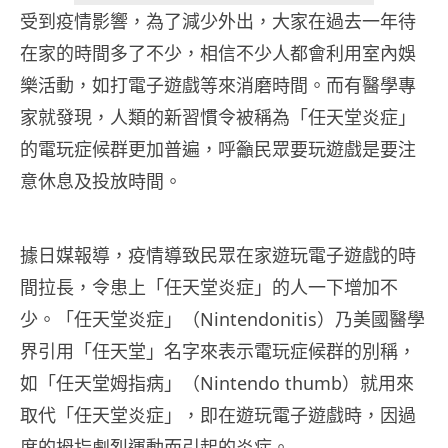
受到疫情影響，為了減少外出，大家在過去一年待
在家的時間多了不少，相信不少人都會利用室內娛
樂活動，如打電子遊戲等來消磨時間。而有醫學專
家就發現，人類的新習慣令被稱為「任天堂炎症」
的電玩症候群更加普遍，呼籲民眾要玩遊戲是要注
意休息及投放時間。
據日媒報導，疫情導致民眾在家遊玩電子遊戲的時
間拉長，令患上「任天堂炎症」的人一下增加不
少。「任天堂炎症」（Nintendonitis）乃美國醫學
界引用「任天堂」名字來表示電玩症候群的別稱，
如「任天堂姆指病」（Nintendo thumb）就用來
取代「任天堂炎症」，即在遊玩電子遊戲時，因過
度的拇指劇烈運動而引起的炎症。