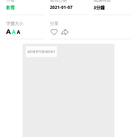
2021-01-07
影雪
3分鐘
字體大小
分享
A
A
A
ADVERTISEMENT