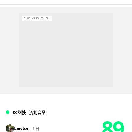
ADVERTISEMENT
3C科技
流動音樂
89
Lawton
1 日