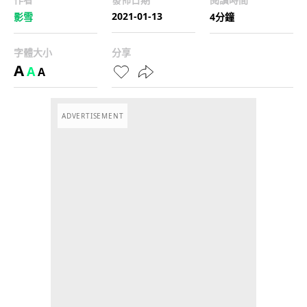
2021-01-13
影雪
4分鐘
字體大小
分享
A
A
A
ADVERTISEMENT