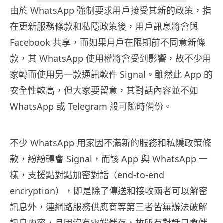
由於 WhatsApp 強制要求用戶接受其新的政策，指
在更新服務條款和私隱政策後，用戶訊息將會與
Facebook 共享，而如果用戶在限期前不同意新條
款，其 WhatsApp 使用權將會受到影響，故不少用
家轉而使用另一款通訊軟件 Signal。雖然此 App 的
安全性較高，但大家要留意，其對話內容並不如
WhatsApp 或 Telegram 般可隨時備份。
不少 WhatsApp 用家因不滿新的服務和私隱政策條
款，紛紛轉會 Signal，而該 App 與 WhatsApp 一
樣，支援
點對點加密對話（end-to-end
encryption），即是除了傳送和接收兩者可以解密
訊息外，連網路服務供應商等第三者皆無辦法破解
訊息內容，且因沒有雲端儲存，故所有對話只會儲