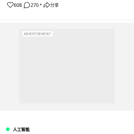
608
270
分享
↗
ADVERTISEMENT
人工智能