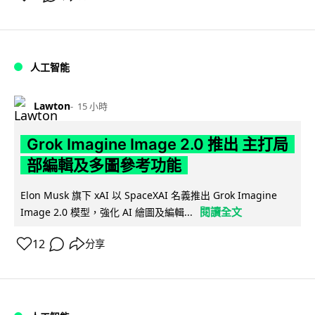
人工智能
Lawton
15 小時
Grok Imagine Image 2.0 推出 主打局
部編輯及多圖參考功能
Elon Musk 旗下 xAI 以 SpaceXAI 名義推出 Grok Imagine
閱讀全文
Image 2.0 模型，強化 AI 繪圖及編輯...
12
分享