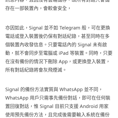
存在一部裝置內，會較會安全，
亦因如此，Signal 並不如 Telegram 般，可在更換
電話或登入裝置後仍保有對話紀錄，甚至同時在多
個裝置內收發信息。只要電話內的 Signal 未有啟
動，就不會同步至電腦或 iPad 等裝置。同時，只要
在沒有備份的情況下刪除 App，或更換登入裝置，
所有對話紀錄將會灰飛煙滅。
Signal 的備份方法實質與 WhatsApp 並不同，
WhatsApp 用戶只需事先備份對話，即可在任何裝
置回復對話，惟 Signal 目前只支援 Android 用家
使用預先備份方法，且完成後需要輸入系統在備份