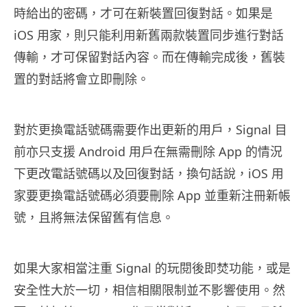
時給出的密碼，才可在新裝置回復對話。如果是
iOS 用家，則只能利用新舊兩款裝置同步進行對話
傳輸，才可保留對話內容。而在傳輸完成後，舊裝
置的對話將會立即刪除。
對於更換電話號碼需要作出更新的用戶，Signal 目
前亦只支援 Android 用戶在無需刪除 App 的情況
下更改電話號碼以及回復對話，換句話說，iOS 用
家要更換電話號碼必須要刪除 App 並重新注冊新帳
號，且將無法保留舊有信息。
如果大家相當注重 Signal 的玩閱後即焚功能，或是
安全性大於一切，相信相關限制並不影響使用。然