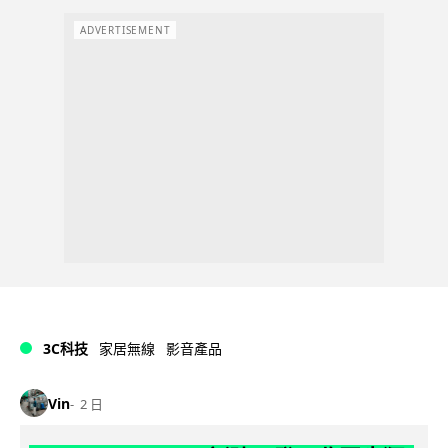
ADVERTISEMENT
3C科技
家居無線
影音產品
Vin
2 日