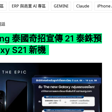
專區
ERP 與商業 AI 專區
GEMINI
Claude
iPhone 
宣傳 21 泰銖預購 Galaxy S21 新機
電話
ung 泰國奇招宣傳 21 泰銖預
axy S21 新機