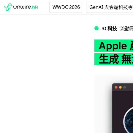
WWDC 2026
GenAI 與雲端科技
Apple 產品序
3C科技
流動
Appl
生成 