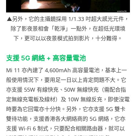
▲另外，它的主攝鏡採用 1/1.33 吋超大感光元件，
除了影夜景相會「乾淨」一點外，在超低光環境
下，更可以以夜景模式拍到影片，十分難得。
支援 5G 網絡 + 高容量電池
Mi 11 亦內建了 4,600mAh 高容量電池，基本上一
般使用情況下，要用足一日以上肯定問題不大。它
亦支援 55W 有線快充、50W 無線快充（需配合指
定無線充電板及線材）及 10W 無線反充，即使沒電
時要為它回電亦十分快。另外，它亦支援 5G 雙卡
雙待功能，支援香港各大網絡商的 5G 網絡，它亦
支援 Wi-Fi 6 制式，只要配合相關路由器，就可以