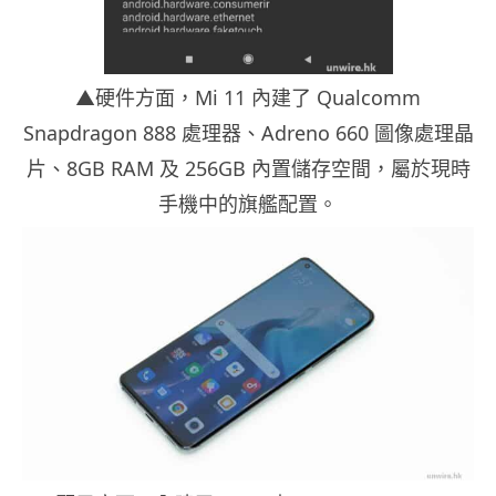
▲硬件方面，Mi 11 內建了 Qualcomm
Snapdragon 888 處理器、Adreno 660 圖像處理晶
片、8GB RAM 及 256GB 內置儲存空間，屬於現時
手機中的旗艦配置。