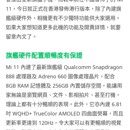
11，今日就正式在香港發佈港行版本，除了內建旗
艦級硬件外，相機更有不少獨特功能供大家選用。
如果大家想知道更多此機的功能及開賣詳情，就要
留意內文了。
旗艦硬件配置順暢度有保證
Mi 11 內建了最新旗艦級 Qualcomm Snapdragon
888 處理器及 Adreno 660 圖像處理晶片，配合
8GB RAM 記憶體及 256GB 內置儲存空間，能讓用
家無論是瀏覽網頁、文件、影相拍片、甚至打機，
理論上都有十分暢順的表現。此外，它亦內建 6.81
吋 WQHD+ TrueColor AMOLED 四曲面熒幕，而且
更新率更達到 120Hz，令大家可以有更暢順的視覺