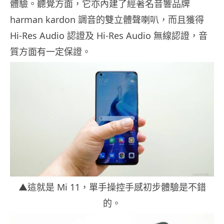
體驗。聽覺方面，它亦內建了經著名音響品牌
harman kardon 調音的雙立體聲喇叭，而且獲得
Hi-Res Audio 認證及 Hi-Res Audio 無線認證，音
質方面有一定保證。
▲這就是 Mi 11，單手操控手感初步體驗是不錯
的。