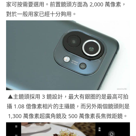
家可按需要選用。前置鏡頭方面為 2,000 萬像素，
對於一般用家已經十分夠用。
▲主鏡頭採用 3 鏡設計，最大有銀圈的是最高可拍
攝 1.08 億像素相片的主攝鏡，而另外兩個鏡頭則是
1,300 萬像素超廣角鏡及 500 萬像素長焦微距鏡。