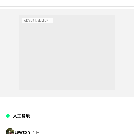
ADVERTISEMENT
人工智能
Lawton
1 日