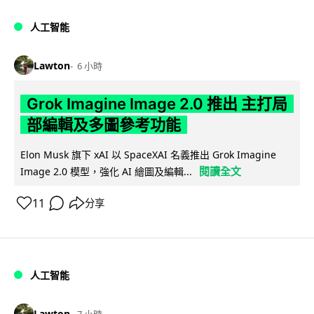
人工智能
Lawton
6 小時
Grok Imagine Image 2.0 推出 主打局
部編輯及多圖參考功能
Elon Musk 旗下 xAI 以 SpaceXAI 名義推出 Grok Imagine
閱讀全文
Image 2.0 模型，強化 AI 繪圖及編輯...
11
分享
人工智能
Lawton
7 小時