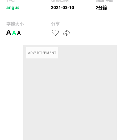
angus
2021-03-10
2分鐘
字體大小
分享
A
A
A
ADVERTISEMENT