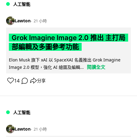
人工智能
Lawton
21 小時
Grok Imagine Image 2.0 推出 主打局
部編輯及多圖參考功能
Elon Musk 旗下 xAI 以 SpaceXAI 名義推出 Grok Imagine
閱讀全文
Image 2.0 模型，強化 AI 繪圖及編輯...
14
分享
人工智能
Lawton
21 小時