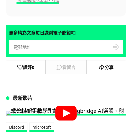
將自動儲存至雲端
📮
更多精彩文章每日送到電子郵箱
讚好
0
看留言
分享
最新影片
Discord
microsoft