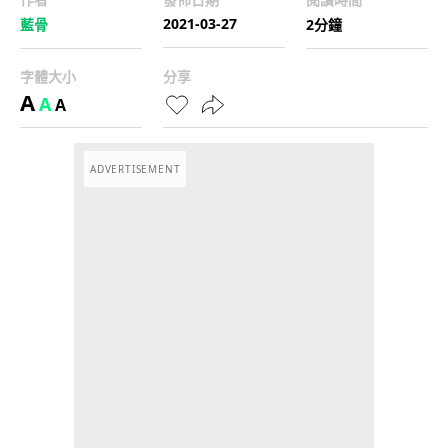
2021-03-27
藍骨
2分鐘
字體大小
分享
A
A
A
ADVERTISEMENT