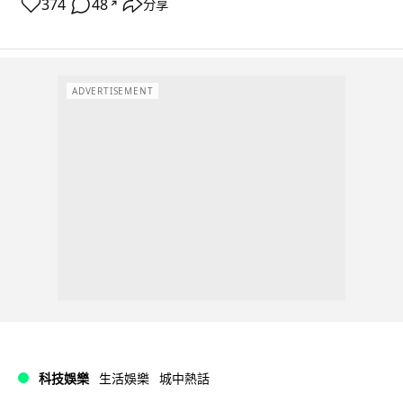
374
48
分享
↗
ADVERTISEMENT
科技娛樂
生活娛樂
城中熱話