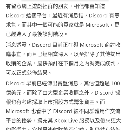
有留意網上遊戲社群的朋友，相信都會知道
Discord 這個平台，最近有消息指，Discord 有意
求售，而其中一個可能的買家就是 Microsoft，更
已經進入了最後談判階段。
消息透露，Discord 目前正在與 Microsoft 商討收
購事宜，而且已經相當深入，以至排除了其他提出
收購的企業，最快預計在下個月之內就完成談判，
可以正式公佈結果。
Discord 早前已經傳出賣盤消息，其估值超過 100
億美元，而除了由大型企業收購之外，Discord 據
報也有考慮採取上市招股方式籌集資金。而
Microsoft 也看中了 Discord 被不同群體用作交流
平台的優勢，擴充其 Xbox Live 服務以及帶來更大
的影響力。當然最後收購能否完成，則仍然有待進