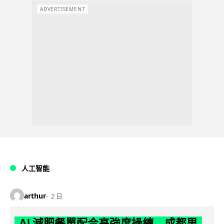
ADVERTISEMENT
人工智能
arthur
2 日
AI 減肥餐單配合高強度操練 成都男