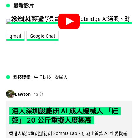
最新影片
gmail
Google Chat
科技娛樂
生活科技
機械人
Lawton
13 分
港人深圳設廠研 AI 成人機械人 「硅
姬」 20 公斤重擬人度極高
香港人於深圳創辦初創 Somnia Lab，研發出首款 AI 性愛機械