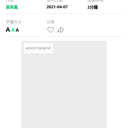
2021-04-07
唐美鳳
2分鐘
字體大小
分享
A
A
A
ADVERTISEMENT