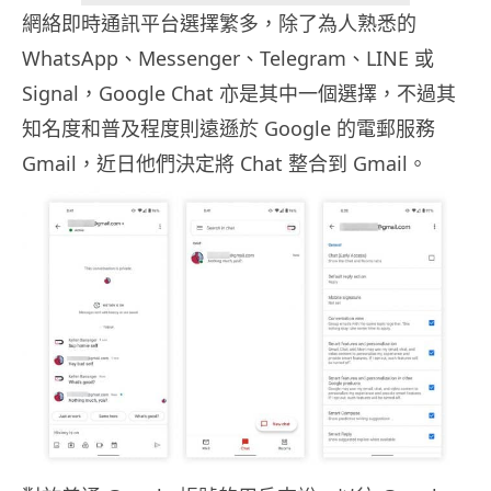
網絡即時通訊平台選擇繁多，除了為人熟悉的
WhatsApp、Messenger、Telegram、LINE 或
Signal，Google Chat 亦是其中一個選擇，不過其
知名度和普及程度則遠遜於 Google 的電郵服務
Gmail，近日他們決定將 Chat 整合到 Gmail。