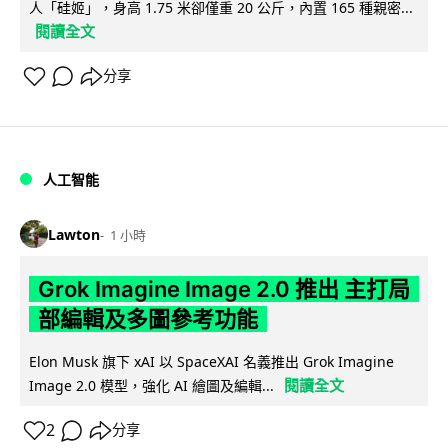
人「硅姬」，身高 1.75 米卻僅重 20 公斤，內置 165 種親密...
閱讀全文
分享
人工智能
Lawton
1 小時
Grok Imagine Image 2.0 推出 主打局
部編輯及多圖參考功能
Elon Musk 旗下 xAI 以 SpaceXAI 名義推出 Grok Imagine
閱讀全文
Image 2.0 模型，強化 AI 繪圖及編輯...
2
分享