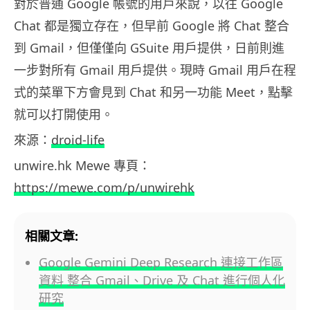
對於普通 Google 帳號的用戶來說，以往 Google
Chat 都是獨立存在，但早前 Google 將 Chat 整合
到 Gmail，但僅僅向 GSuite 用戶提供，日前則進
一步對所有 Gmail 用戶提供。現時 Gmail 用戶在程
式的菜單下方會見到 Chat 和另一功能 Meet，點擊
就可以打開使用。
來源：
droid-life
unwire.hk Mewe 專頁：
https://mewe.com/p/unwirehk
相關文章:
Google Gemini Deep Research 連接工作區
資料 整合 Gmail、Drive 及 Chat 進行個人化
研究