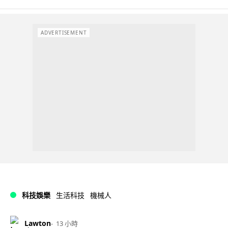
ADVERTISEMENT
科技娛樂
生活科技
機械人
Lawton
13 小時