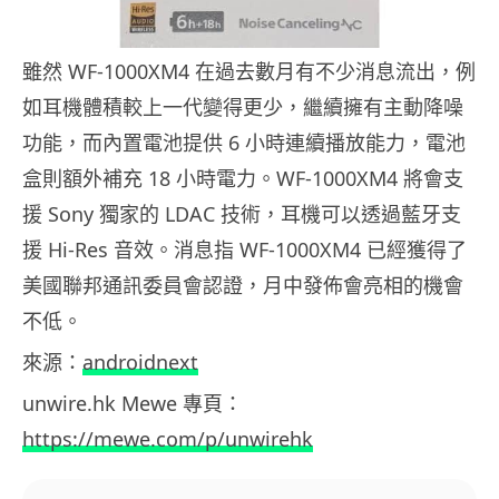
雖然 WF-1000XM4 在過去數月有不少消息流出，例
如耳機體積較上一代變得更少，繼續擁有主動降噪
功能，而內置電池提供 6 小時連續播放能力，電池
盒則額外補充 18 小時電力。WF-1000XM4 將會支
援 Sony 獨家的 LDAC 技術，耳機可以透過藍牙支
援 Hi-Res 音效。消息指 WF-1000XM4 已經獲得了
美國聯邦通訊委員會認證，月中發佈會亮相的機會
不低。
來源：
androidnext
unwire.hk Mewe 專頁：
https://mewe.com/p/unwirehk