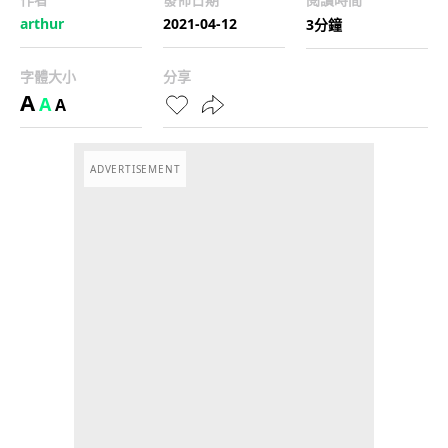
arthur
2021-04-12
3分鐘
字體大小
分享
A
A
A
ADVERTISEMENT