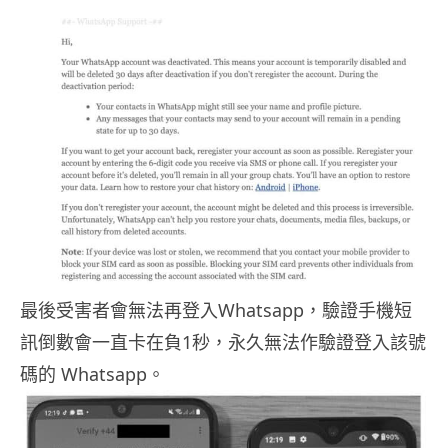
最後受害者會無法再登入Whatsapp，驗證手機短
訊倒數會一直卡在負1秒，永久無法作驗證登入該號
碼的 Whatsapp。