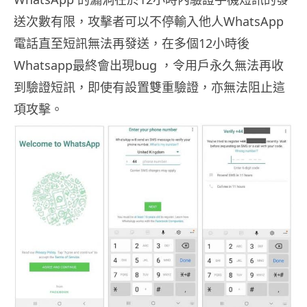
送次數有限，攻擊者可以不停輸入他人WhatsApp
電話直至短訊無法再發送，在多個12小時後
Whatsapp最終會出現bug ，令用戶永久無法再收
到驗證短訊，即使有設置雙重驗證，亦無法阻止這
項攻擊。