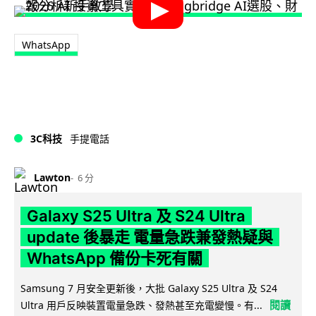
WhatsApp
3C科技
手提電話
Lawton
6 分
Galaxy S25 Ultra 及 S24 Ultra
update 後暴走 電量急跌兼發熱疑與
WhatsApp 備份卡死有關
Samsung 7 月安全更新後，大批 Galaxy S25 Ultra 及 S24
閱讀
Ultra 用戶反映裝置電量急跌、發熱甚至充電變慢。有...