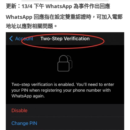
更新：13/4 下午 WhatsApp 為事件作出回應
WhatsApp 回應指在設定雙重認證時，可加入電郵
地址以應對相關問題。