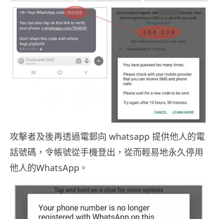
攻擊者及後再透過電郵向 whatsapp 提供他人的電
話號碼，令帳號從手機登出，從而輕易地永久停用
他人的WhatsApp。