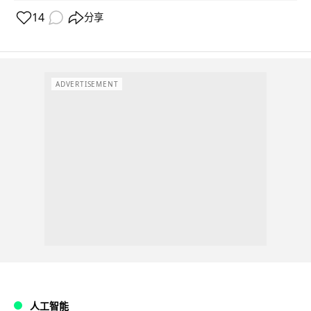
14
分享
ADVERTISEMENT
人工智能