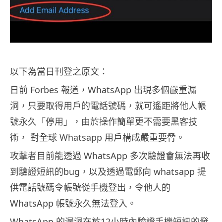
以下為當日刊登之原文：
日前 Forbes 報道，WhatsApp 出現多個嚴重漏
洞，只要取得用戶的電話號碼，就可遙距將他人帳
號永久「停用」，由於操作簡單更不需要黑客技
術， 對全球 Whatsapp 用戶構成嚴重要脅。
攻擊者目前能透過 WhatsApp 多次驗證會無法再收
到驗證短訊的bug，以及透過電郵向 whatsapp 提
供電話號碼令帳號從手機登出，令他人的
WhatsApp 帳號永久無法登入。
WhatsApp 的漏洞在於12小時內驗證手機短訊的發