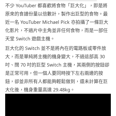
不少 YouTuber 都喜歡將食物「巨大化」，即是將
原來的食譜份量以倍數計，製作出巨型的食物。最
近一名 YouTuber Michael Pick 亦拍攝了一條巨大
化影片，不過片中主角並非任何食物，而是一部任
天堂 Switch 遊戲主機。
巨大化的 Switch 並不是將內在的電路板或零件放
大，而是單純將主機的機身變大，不過這部高 30
吋、闊 70 吋的巨型 Switch 主機，其兩側的按鈕卻
是正常可用，但一個人要同時按下左右兩邊的按
鈕，卻並非所有人都能夠輕鬆做到，還未計算在巨
大化後，機身重量高達 29.48kg。