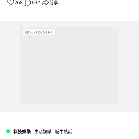
268
63
分享
↗
ADVERTISEMENT
科技娛樂
生活娛樂
城中熱話