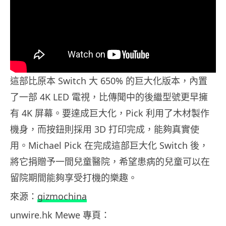
這部比原本 Switch 大 650% 的巨大化版本，內置
了一部 4K LED 電視，比傳聞中的後繼型號更早擁
有 4K 屏幕。要達成巨大化，Pick 利用了木材製作
機身，而按鈕則採用 3D 打印完成，能夠真實使
用。Michael Pick 在完成這部巨大化 Switch 後，
將它捐贈予一間兒童醫院，希望患病的兒童可以在
留院期間能夠享受打機的樂趣。
來源：
gizmochina
unwire.hk Mewe 專頁：