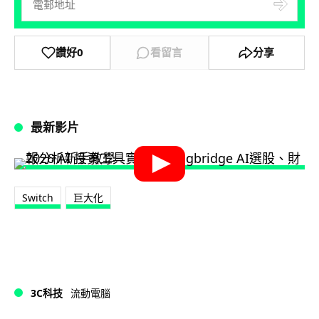
讚好
0
看留言
分享
最新影片
Switch
巨大化
3C科技
流動電腦