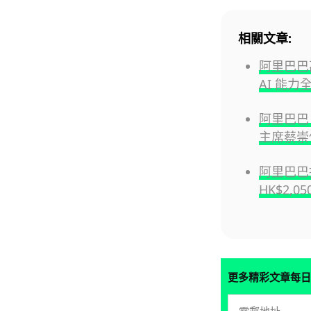
相關文章:
阿里巴巴萬
AI 能
阿里巴巴
主席蔡崇
阿里巴巴推
HK$2,0
更多精彩文章每日