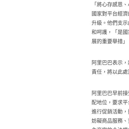
「將心存感恩、
國家對平台經濟
升級。他們支示
和呵護，「是國
展的重要舉措」
阿里巴巴表示，
責任，將以此處
阿里巴巴早前接
配地位，要求平
進行促銷活動，
妨礙商品服務、