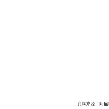
資料來源：阿里