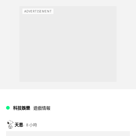
ADVERTISEMENT
科技娛樂
遊戲情報
天恩
8 小時