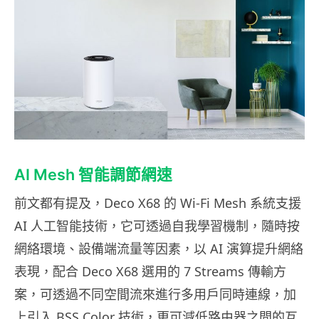
AI Mesh 智能調節網速
前文都有提及，Deco X68 的 Wi-Fi Mesh 系統支援
AI 人工智能技術，它可透過自我學習機制，隨時按
網絡環境、設備端流量等因素，以 AI 演算提升網絡
表現，配合 Deco X68 選用的 7 Streams 傳輸方
案，可透過不同空間流來進行多用戶同時連線，加
上引入 BSS Color 技術，更可減低路由器之間的互