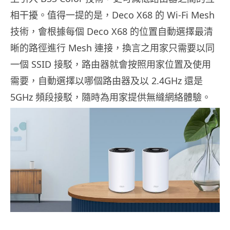
相干擾。值得一提的是，Deco X68 的 Wi-Fi Mesh
技術，會根據每個 Deco X68 的位置自動選擇最清
晰的路徑進行 Mesh 連接，換言之用家只需要以同
一個 SSID 接駁，路由器就會按照用家位置及使用
需要，自動選擇以哪個路由器及以 2.4GHz 還是
5GHz 頻段接駁，隨時為用家提供無縫網絡體驗。