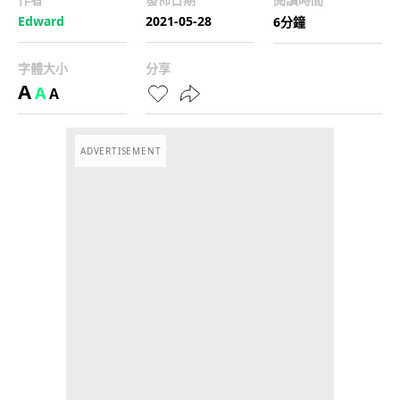
Edward
2021-05-28
6分鐘
字體大小
分享
A
A
A
ADVERTISEMENT