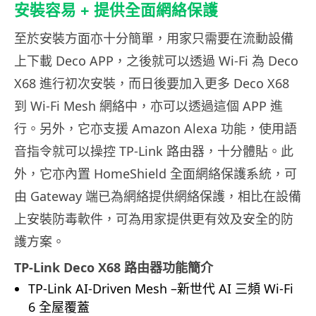
安裝容易 + 提供全面網絡保護
至於安裝方面亦十分簡單，用家只需要在流動設備
上下載 Deco APP，之後就可以透過 Wi-Fi 為 Deco
X68 進行初次安裝，而日後要加入更多 Deco X68
到 Wi-Fi Mesh 網絡中，亦可以透過這個 APP 進
行。另外，它亦支援 Amazon Alexa 功能，使用語
音指令就可以操控 TP-Link 路由器，十分體貼。此
外，它亦內置 HomeShield 全面網絡保護系統，可
由 Gateway 端已為網絡提供網絡保護，相比在設備
上安裝防毒軟件，可為用家提供更有效及安全的防
護方案。
TP-Link Deco X68 路由器功能簡介
TP-Link AI-Driven Mesh –新世代 AI 三頻 Wi-Fi
6 全屋覆蓋