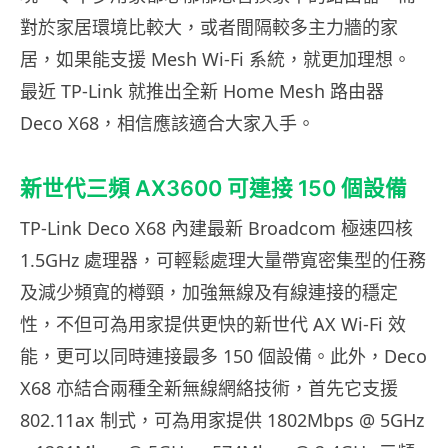
對於家居環境比較大，或者間隔較多主力牆的家
居，如果能支援 Mesh Wi-Fi 系統，就更加理想。
最近 TP-Link 就推出全新 Home Mesh 路由器
Deco X68，相信應該適合大家入手。
新世代三頻 AX3600 可連接 150 個設備
TP-Link Deco X68 內建最新 Broadcom 極速四核
1.5GHz 處理器，可輕鬆處理大量帶寬密集型的任務
及減少頻寬的樽頸，加強無線及有線連接的穩定
性，不但可為用家提供更快的新世代 AX Wi-Fi 效
能，更可以同時連接最多 150 個設備。此外，Deco
X68 亦結合兩種全新無線網絡技術，首先它支援
802.11ax 制式，可為用家提供 1802Mbps @ 5GHz