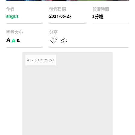
作者
發佈日期
閱讀時間
angus
2021-05-27
3分鐘
字體大小
分享
A
A
A
ADVERTISEMENT