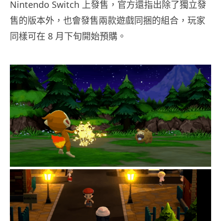
Nintendo Switch 上發售，官方還指出除了獨立發
售的版本外，也會發售兩款遊戲同捆的組合，玩家
同樣可在 8 月下旬開始預購。