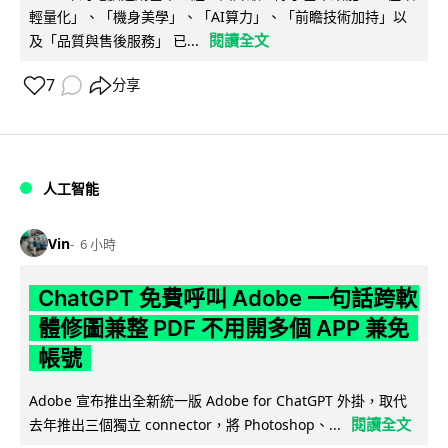
輕量化」、「機身美學」、「AI算力」、「前瞻技術加持」以
閱讀全文
及「品質與售後服務」 已...
7
分享
人工智能
Vin
6 小時
ChatGPT 免費呼叫 Adobe 一句話跨軟
體修圖兼整 PDF 不用開多個 APP 兼免
帳號
Adobe 宣布推出全新統一版 Adobe for ChatGPT 外掛，取代
閱讀全文
去年推出三個獨立 connector，將 Photoshop、...