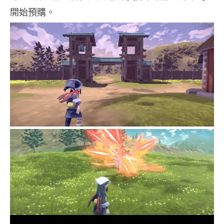
開始預購。