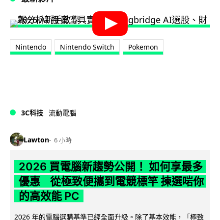
Nintendo
Nintendo Switch
Pokemon
3C科技
流動電腦
Lawton
6 小時
2026 買電腦新趨勢公開！ 如何享最多
優惠 從極致便攜到電競標竿 揀選啱你
的高效能 PC
2026 年的電腦選購基準已經全面升級。除了基本效能，「極致