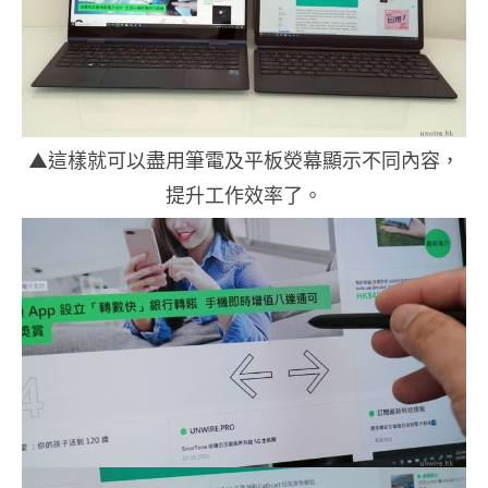
▲這樣就可以盡用筆電及平板熒幕顯示不同內容，
提升工作效率了。