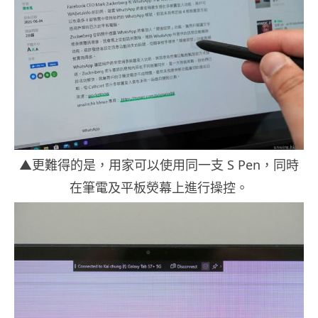
▲更難得的是，用家可以使用同一支 S Pen，同時
在筆電及平板熒幕上進行操控。