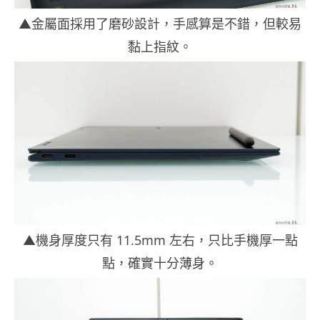
▲金屬面採用了磨砂設計，手感算是不錯，但較易
黏上指紋。
▲機身厚度只有 11.5mm 左右，只比手機厚一點
點，確實十分薄身。