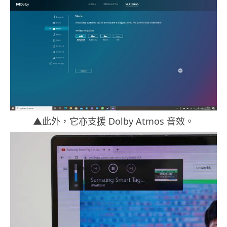
▲此外，它亦支援 Dolby Atmos 音效。