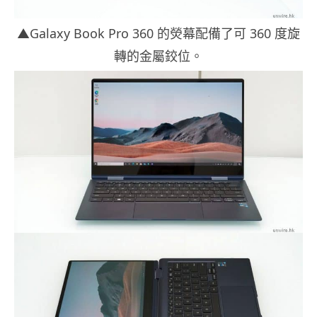
▲Galaxy Book Pro 360 的熒幕配備了可 360 度旋
轉的金屬鉸位。