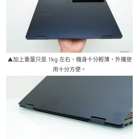
▲加上重量只是 1kg 左右，機身十分輕薄，外攜使
用十分方便。