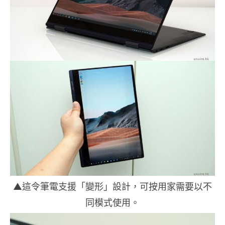
▲這令筆電支援「變形」設計，可按用家需要以不
同模式使用。