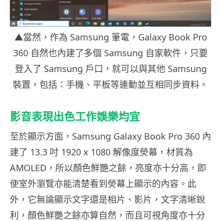
▲當然，作為 Samsung 筆電，Galaxy Book Pro
360 自然也內建了多個 Samsung 自家軟件，只要
登入了 Samsung 戶口，就可以與其他 Samsung
裝置，包括：手機、平板等連動並互相同步資料。
影音表現出色工作娛樂均宜
至於顯示方面，Samsung Galaxy Book Pro 360 內
建了 13.3 吋 1920 x 1080 解像度熒幕，材質為
AMOLED，所以顏色鮮艷之餘，亮度亦十分高，即
使室外瀏覽亦能清楚看到熒幕上顯示的內容。此
外，它無論顯示文字還是相片、影片，文字清晰銳
利，顏色鮮艷之餘亦算自然，而且可視角度亦十分