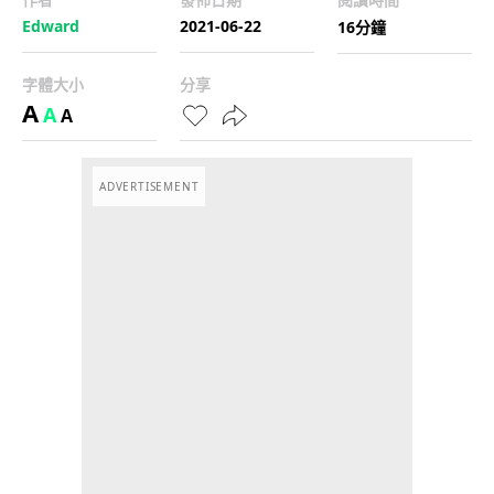
Edward
2021-06-22
16分鐘
字體大小
分享
A
A
A
ADVERTISEMENT