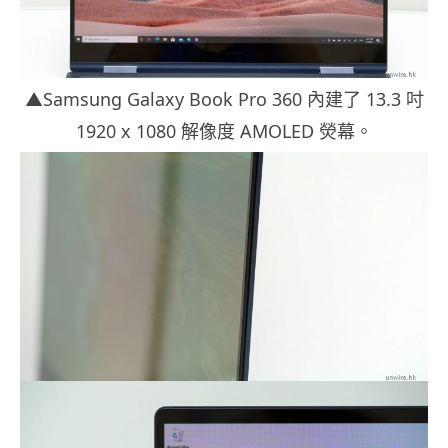
▲Samsung Galaxy Book Pro 360 內建了 13.3 吋
1920 x 1080 解像度 AMOLED 熒幕。