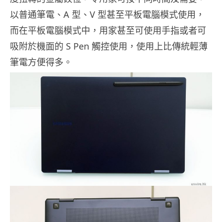
以普通筆電、A 型、V 型甚至平板電腦模式使用，
而在平板電腦模式中，用家甚至可使用手指或者可
吸附於機面的 S Pen 觸控使用，使用上比傳統輕薄
筆電方便得多。