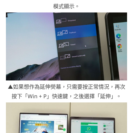
模式顯示。
▲如果想作為延伸熒幕，只需要按正常情況，再次
按下「Win + P」快速鍵，之後選擇「延伸」。