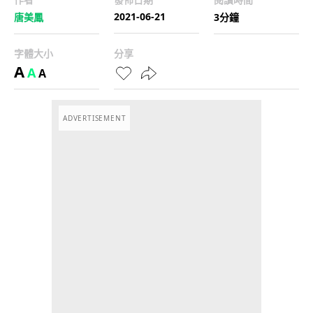
2021-06-21
唐美鳳
3分鐘
字體大小
分享
A
A
A
ADVERTISEMENT