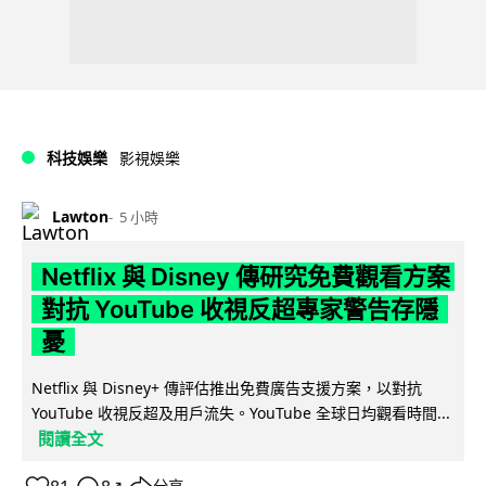
科技娛樂
影視娛樂
Lawton
5 小時
Netflix 與 Disney 傳研究免費觀看方案
對抗 YouTube 收視反超專家警告存隱
憂
Netflix 與 Disney+ 傳評估推出免費廣告支援方案，以對抗
YouTube 收視反超及用戶流失。YouTube 全球日均觀看時間...
閱讀全文