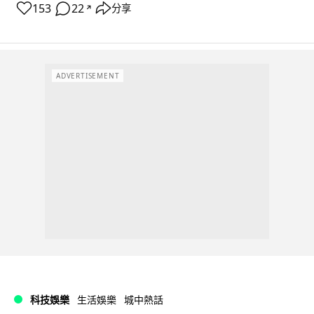
153
22
分享
↗
ADVERTISEMENT
科技娛樂
生活娛樂
城中熱話