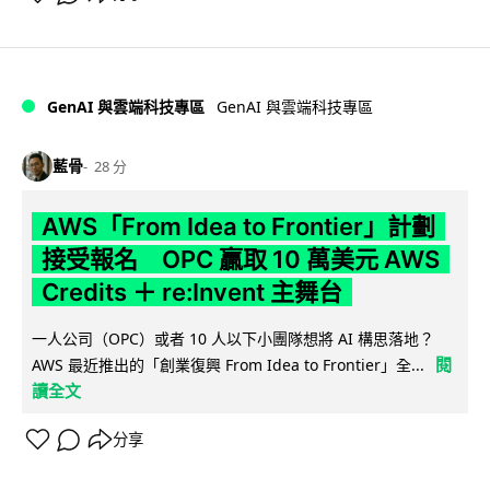
GenAI 與雲端科技專區
GenAI 與雲端科技專區
藍骨
28 分
AWS「From Idea to Frontier」計劃
接受報名 OPC 贏取 10 萬美元 AWS
Credits ＋ re:Invent 主舞台
一人公司（OPC）或者 10 人以下小團隊想將 AI 構思落地？
閱
AWS 最近推出的「創業復興 From Idea to Frontier」全...
讀全文
分享