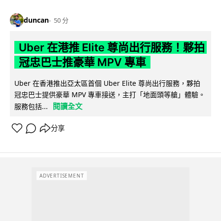
duncan
50 分
Uber 在港推 Elite 尊尚出行服務！夥拍
冠忠巴士推豪華 MPV 專車
Uber 在香港推出亞太區首個 Uber Elite 尊尚出行服務，夥拍
冠忠巴士提供豪華 MPV 專車接送，主打「地面頭等艙」體驗。
閱讀全文
服務包括...
分享
ADVERTISEMENT