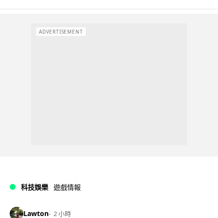
ADVERTISEMENT
科技娛樂
遊戲情報
Lawton
2 小時