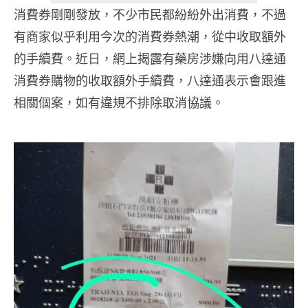
消費券剛剛發放，不少市民都紛紛外出消費，不過
有商家似乎利用今次的消費券熱潮，從中收取額外
的手續費。近日，網上揭露有藥房涉嫌向用八達通
消費券購物的收取額外手續費，八達通表示會跟進
相關個案，如有違規不排除取消協議。