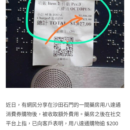
近日，有網民分享在沙田石門的一間藥房用八達通
消費券購物後，被收取額外費用。藥房之後在社交
平台上指，已向客戶表明，用八達通購物逾 $200