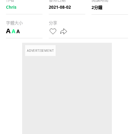
Chris
2021-08-02
2分鐘
字體大小
分享
A
A
A
ADVERTISEMENT