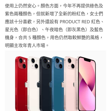
使用上仍然安心。顏色方面，今年不再提供綠色及
紫色兩種顏色，但就新增了全新的粉紅色，女士們
應該十分喜歡，另外還設有 PRODUCT RED 紅色、
星光色（即白色）、午夜暗色（即灰黑色）及藍色
機身，合共 5 種顏色，用色仍然取較鮮艷的風格，
明顯主攻年青人市場。