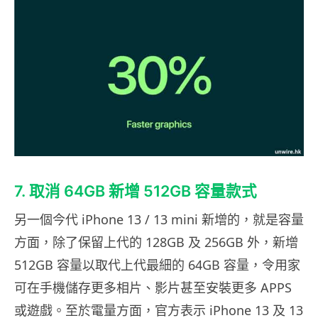
7. 取消 64GB 新增 512GB 容量款式
另一個今代 iPhone 13 / 13 mini 新增的，就是容量
方面，除了保留上代的 128GB 及 256GB 外，新增
512GB 容量以取代上代最細的 64GB 容量，令用家
可在手機儲存更多相片、影片甚至安裝更多 APPS
或遊戲。至於電量方面，官方表示 iPhone 13 及 13