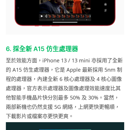
6. 採全新 A15 仿生處理器
至於效能方面，iPhone 13 / 13 mini 亦採用了全新
的 A15 仿生處理器，它是 Apple 最新採用 5nm 制
程的處理器，內建全新 6 核心處理器及 4 核心圖像
處理器，官方表示處理器及圖像處理效能速度比其
他智能手機晶片快分別最多 50% 及 30%。當然，
兩部新機也仍然支援 5G 網絡，上網更快更暢順，
下載影片或檔案亦更快更爽。