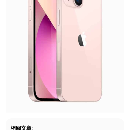
相關文章: