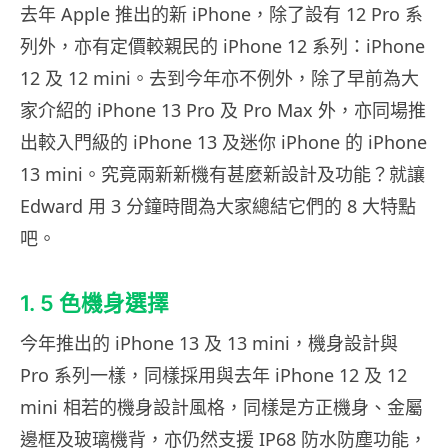
去年 Apple 推出的新 iPhone，除了設有 12 Pro 系
列外，亦有定價較親民的 iPhone 12 系列：iPhone
12 及 12 mini。去到今年亦不例外，除了早前為大
家介紹的 iPhone 13 Pro 及 Pro Max 外，亦同場推
出較入門級的 iPhone 13 及迷你 iPhone 的 iPhone
13 mini。究竟兩新新機有甚麼新設計及功能？就讓
Edward 用 3 分鐘時間為大家總結它們的 8 大特點
吧。
1. 5 色機身選擇
今年推出的 iPhone 13 及 13 mini，機身設計與
Pro 系列一樣，同樣採用與去年 iPhone 12 及 12
mini 相若的機身設計風格，同樣是方正機身、金屬
邊框及玻璃機背，亦仍然支援 IP68 防水防塵功能，