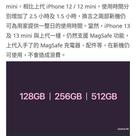
mini，相比上代 iPhone 12 / 12 mini，使用時間分
別增加了 2.5 小時及 1.5 小時，換言之兩部新機仍
可為用家提供一整日的使用時間。當然，iPhone 13
及 13 mini 與上代一樣，仍然支援 MagSafe 功能，
上代入手了的 MagSafe 充電器、配件等，在新機仍
可使用，不會造成浪費。