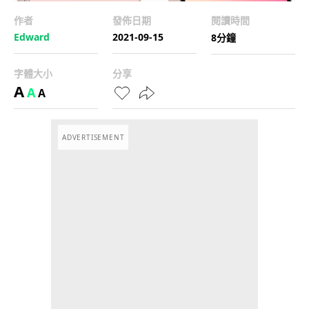
作者
發佈日期
閱讀時間
Edward
2021-09-15
8分鐘
字體大小
分享
A
A
A
ADVERTISEMENT