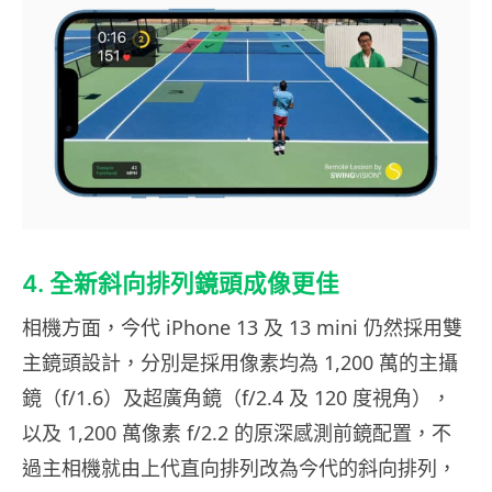
4. 全新斜向排列鏡頭成像更佳
相機方面，今代 iPhone 13 及 13 mini 仍然採用雙
主鏡頭設計，分別是採用像素均為 1,200 萬的主攝
鏡（f/1.6）及超廣角鏡（f/2.4 及 120 度視角），
以及 1,200 萬像素 f/2.2 的原深感測前鏡配置，不
過主相機就由上代直向排列改為今代的斜向排列，