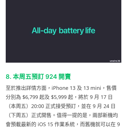
8. 本周五預訂 924 開賣
至於推出詳情方面，iPhone 13 及 13 mini，售價
分別為 $6,799 起及 $5,999 起，將於 9 月 17 日
（本周五）20:00 正式接受預訂，並在 9 月 24 日
（下周五）正式開售。值得一提的是，兩部新機均
會預載最新的 iOS 15 作業系統，而舊機就可以在 9