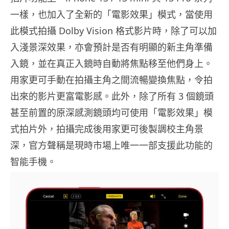
一樣，也加入了全新的「電影效果」模式，當使用
此模式拍攝 Dolby Vision 格式影片時，除了可以加
入淺景深效果，亦會預計是否有明顯的新主角準備
入鏡，並在真正入鏡時自動將焦點移至他們身上。
用家更可手動在拍攝主角之間流暢變換焦點，令拍
出來的影片更富電影感。此外，除了所有 3 個鏡頭
甚至前置的原深感測鏡頭均可使用「電影效果」模
式拍片外，拍攝完成後用家更可後製調校主角景
深，官方聲稱是現時市場上唯一一部支援此功能的
智能手機。