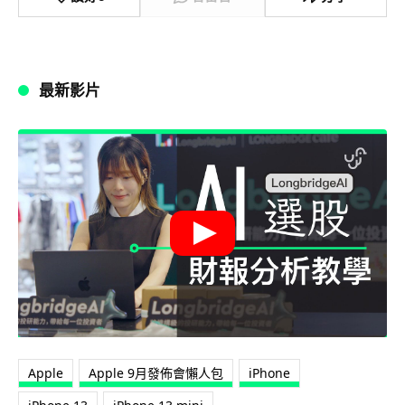
最新影片
Apple
Apple 9月發佈會懶人包
iPhone