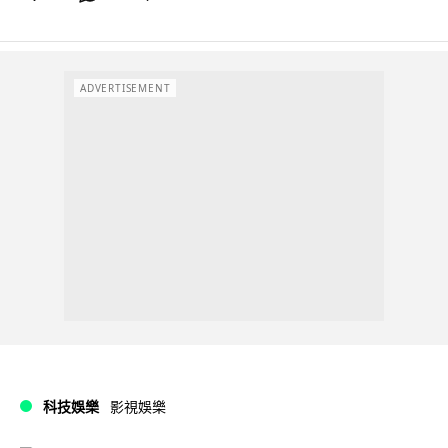
ADVERTISEMENT
科技娛樂
影視娛樂