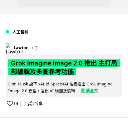
人工智能
Lawton
1 日
Grok Imagine Image 2.0 推出 主打局
部編輯及多圖參考功能
Elon Musk 旗下 xAI 以 SpaceXAI 名義推出 Grok Imagine
閱讀全文
Image 2.0 模型，強化 AI 繪圖及編輯...
14
分享