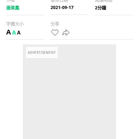
2021-09-17
唐美鳳
2分鐘
字體大小
分享
A
A
A
ADVERTISEMENT