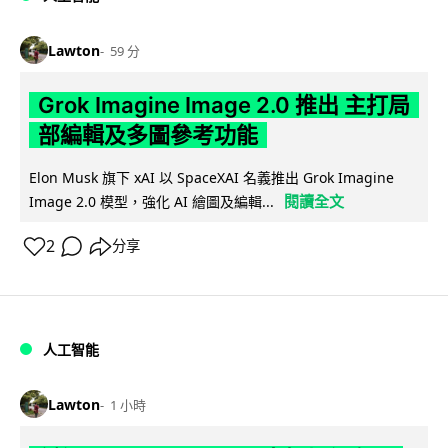
Lawton
59 分
Grok Imagine Image 2.0 推出 主打局
部編輯及多圖參考功能
Elon Musk 旗下 xAI 以 SpaceXAI 名義推出 Grok Imagine
閱讀全文
Image 2.0 模型，強化 AI 繪圖及編輯...
2
分享
人工智能
Lawton
1 小時