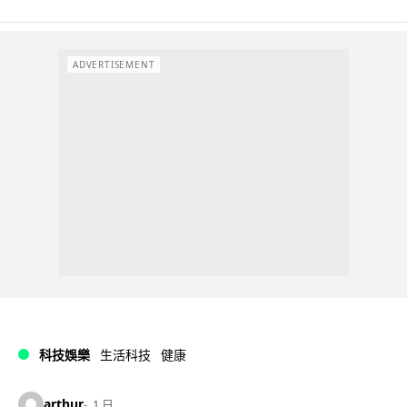
ADVERTISEMENT
科技娛樂
生活科技
健康
arthur
1 日