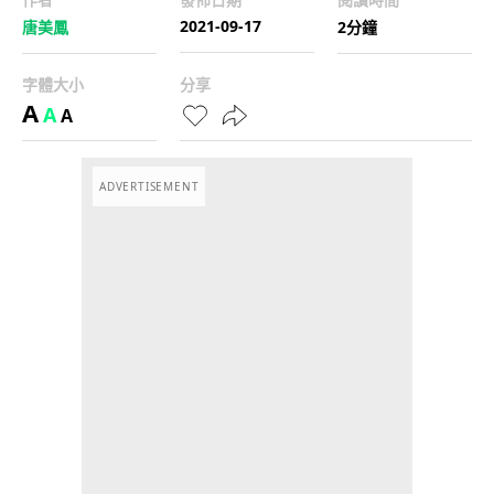
2021-09-17
唐美鳳
2分鐘
字體大小
分享
A
A
A
ADVERTISEMENT