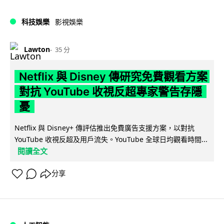
科技娛樂
影視娛樂
Lawton
35 分
Netflix 與 Disney 傳研究免費觀看方案
對抗 YouTube 收視反超專家警告存隱
憂
Netflix 與 Disney+ 傳評估推出免費廣告支援方案，以對抗
YouTube 收視反超及用戶流失。YouTube 全球日均觀看時間...
閱讀全文
分享