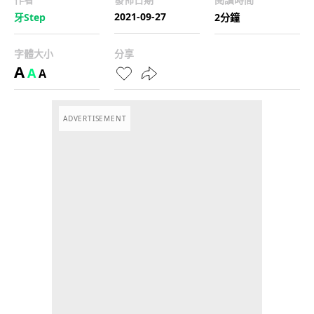
2021-09-27
牙Step
2分鐘
字體大小
分享
A
A
A
ADVERTISEMENT