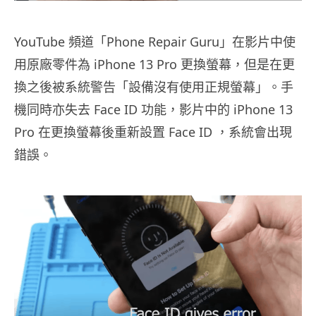
YouTube 頻道「Phone Repair Guru」在影片中使
用原廠零件為 iPhone 13 Pro 更換螢幕，但是在更
換之後被系統警告「設備沒有使用正規螢幕」。手
機同時亦失去 Face ID 功能，影片中的 iPhone 13
Pro 在更換螢幕後重新設置 Face ID ，系統會出現
錯誤。