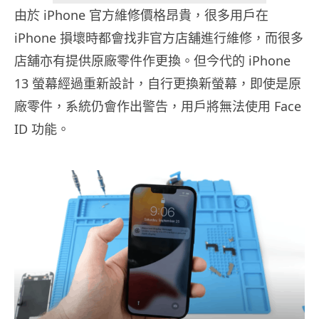
由於 iPhone 官方維修價格昂貴，很多用戶在
iPhone 損壞時都會找非官方店舖進行維修，而很多
店舖亦有提供原廠零件作更換。但今代的 iPhone
13 螢幕經過重新設計，自行更換新螢幕，即使是原
廠零件，系統仍會作出警告，用戶將無法使用 Face
ID 功能。