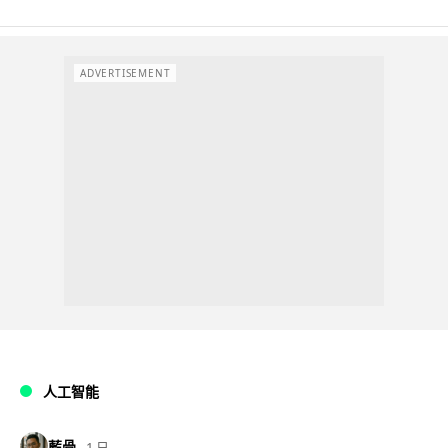
ADVERTISEMENT
人工智能
藍骨
1 日