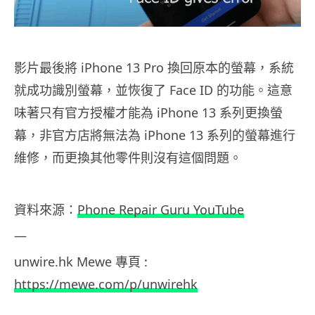
影片最後將 iPhone 13 Pro 換回原本的螢幕，系統
就成功識別螢幕，並恢復了 Face ID 的功能。這意
味著只有官方授權才能為 iPhone 13 系列更換螢
幕，非官方店將無法為 iPhone 13 系列的螢幕進行
維修，而更換其他零件則沒有這個問題。
資料來源：
Phone Repair Guru YouTube
—
unwire.hk Mewe
專頁
:
https://mewe.com/p/unwirehk