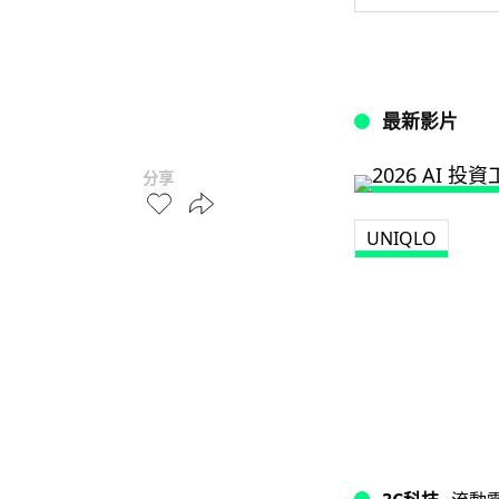
最新影片
分享
UNIQLO