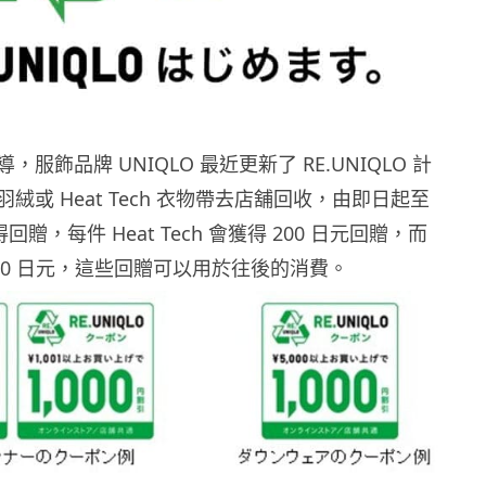
服飾品牌 UNIQLO 最近更新了 RE.UNIQLO 計
絨或 Heat Tech 衣物帶去店舖回收，由即日起至
得回贈，每件 Heat Tech 會獲得 200 日元回贈，而
000 日元，這些回贈可以用於往後的消費。