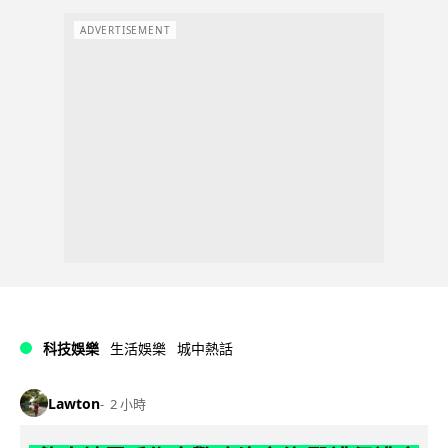
ADVERTISEMENT
科技娛樂
生活娛樂
城中熱話
Lawton
2 小時