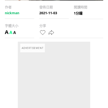
作者
發佈日期
閱讀時間
nickman
2021-11-03
1分鐘
字體大小
分享
A
A
A
ADVERTISEMENT