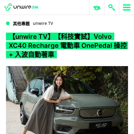
WWDC 2026
GenAI 與雲端科技專區
ERP 與商業 AI
【unwire TV】【科技實試】Volvo XC40 Recharge 電動車 OnePedal 操控 + 入波自動著車
unwire TV
其他專題
【unwire TV】【科技實試】Volvo
XC40 Recharge 電動車 OnePedal 操控
+ 入波自動著車