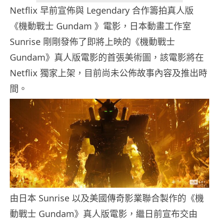
Netflix 早前宣佈與 Legendary 合作籌拍真人版
《機動戰士 Gundam 》電影，日本動畫工作室
Sunrise 剛剛發佈了即將上映的《機動戰士
Gundam》真人版電影的首張美術圖，該電影將在
Netflix 獨家上架，目前尚未公佈故事內容及推出時
間。
由日本 Sunrise 以及美國傳奇影業聯合製作的《機
動戰士 Gundam》真人版電影，繼日前宣布交由