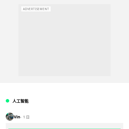
ADVERTISEMENT
人工智能
Vin
1 日