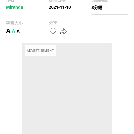
Miranda
2021-11-10
3分鐘
字體大小
分享
A
A
A
ADVERTISEMENT