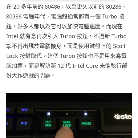
在 20 多年前的 80486，以至更久以前的 80286、
80386 電腦年代，電腦殼通常都有一個 Turbo 按
鈕，好多人都以為它可以加快電腦速度。而現在
Intel 就有意再次引入 Turbo 按鈕，不過新 Turbo
掣不再出現於電腦機身，而是使用鍵盤上的 Scoll
Lock 按鍵取代。這個 Turbo 按鈕也不是用來為電
腦加速，而是解決第 12 代 Intel Core 未能執行部
份大作遊戲的問題。