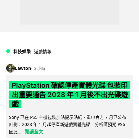
科技娛樂
遊戲情報
Lawton
3 小時
PlayStation 確認停產實體光碟 包裝印
出重要通告 2028 年 1 月後不出光碟遊
戲
Sony 已在 PS5 主機包裝加貼提示貼紙，重申官方 7 月已公布
計劃：2028 年 1 月起停產新遊戲實體光碟。分析師預期 PS6
閱讀全文
因此...