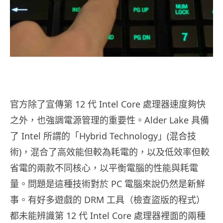
官方除了宣傳第 12 代 Intel Core 處理器速度夠快
之外，也強調電源管理的重要性。Alder Lake 具備
了 Intel 所謂的「Hybrid Technology」(混合技
術)，混合了高效能但較為耗電的，以及低效率但較
省電的兩款不同核心，以平衡電腦的性能與耗電
量。問題是這種技術對於 PC 電腦來說仍然是新鮮
事。有好多遊戲的 DRM 工具（檢查盜版的程式）
都未能辨識第 12 代 Intel Core 處理器裡面的兩種