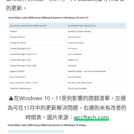
的更新。
▲在Windows 10、11受到影響的遊戲清單，左邊
為可在11月中的更新解決問題，右邊則未有改善的
時間表。圖片來源：
wccftech.com