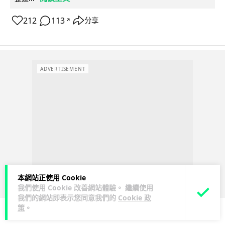
212
113
分享
↗
ADVERTISEMENT
本網站正使用 Cookie
我們使用 Cookie 改善網站體驗。 繼續使用
我們的網站即表示您同意我們的
Cookie 政
策
。