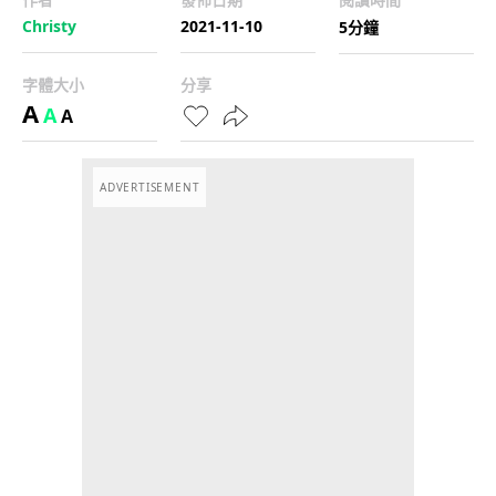
Christy
2021-11-10
5分鐘
字體大小
分享
A
A
A
ADVERTISEMENT