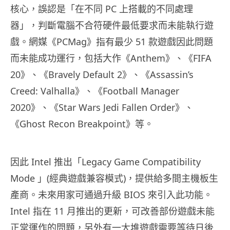
核心，誤認是「在不同 PC 上搭載的不同處理
器」，判斷電腦不合符硬件最低要求而未能執行遊
戲。網媒《PCMag》指有最少 51 款遊戲因此問題
而未能成功運行，包括大作《Anthem》、《FIFA
20》、《Bravely Default 2》、《Assassin’s
Creed: Valhalla》、《Football Manager
2020》、《Star Wars Jedi Fallen Order》、
《Ghost Recon Breakpoint》等。
因此 Intel 推出「Legacy Game Compatibility
Mode 」(經典遊戲兼容模式)，提供給多間主機板生
產商。未來用家可通過升級 BIOS 來引入此功能。
Intel 指在 11 月推出的更新，可改善部份遊戲未能
正常運作的問題，另外有一大堆遊戲需要等待日後