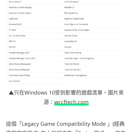
▲只在Windows 10受到影響的遊戲清單。圖片來
源：
wccftech.com
這個「Legacy Game Compatibility Mode 」(經典