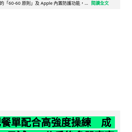
60-60 原則」及 Apple 內置防護功能，...
閱讀全文
減肥餐單配合高強度操練 成