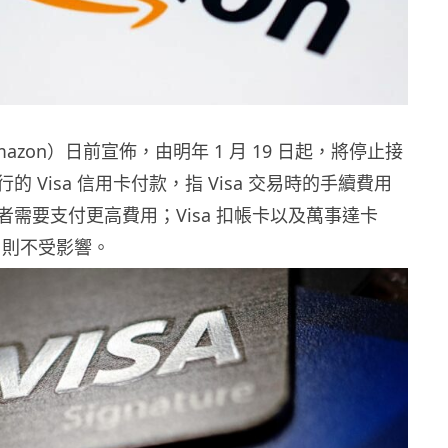
azon）日前宣佈，由明年 1 月 19 日起，將停止接
的 Visa 信用卡付款，指 Visa 交易時的手續費用
者需要支付更高費用；Visa 扣帳卡以及萬事達卡
rd）則不受影響。