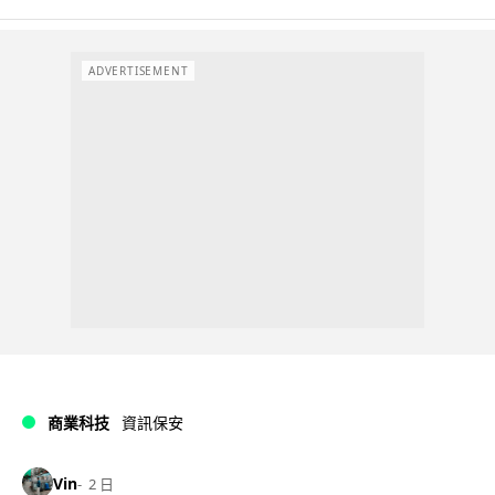
ADVERTISEMENT
商業科技
資訊保安
Vin
2 日