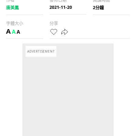
2021-11-20
唐美鳳
2分鐘
字體大小
分享
A
A
A
ADVERTISEMENT