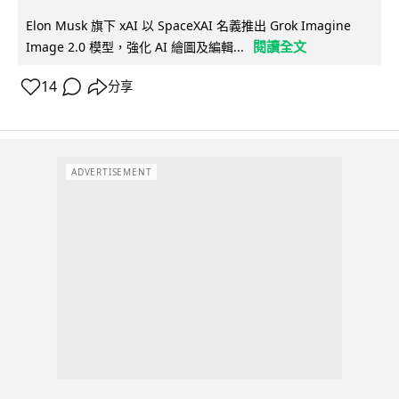
Elon Musk 旗下 xAI 以 SpaceXAI 名義推出 Grok Imagine
閱讀全文
Image 2.0 模型，強化 AI 繪圖及編輯...
14
分享
ADVERTISEMENT