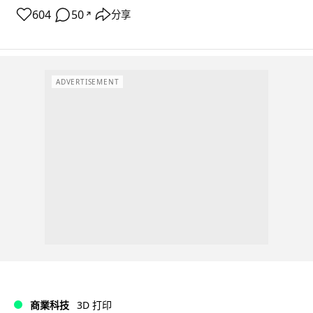
604
50
分享
↗
ADVERTISEMENT
商業科技
3D 打印