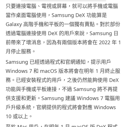
只要連接電腦、電視或屏幕，就可以將手機或電腦
當作桌面電腦使用，Samsung DeX 功能算是
Galaxy 高階手機和平板的一個獨有賣點。對於部份
透過電腦連接使用 DeX 的用戶來說，Samsung 日
前帶來了壞消息，因為有兩個版本將會在 2022 年 1
月停止服務。
Samsung 已經透過程式和官網通知，提示用戶
Windows 7 和 macOS 版本將會在明年 1 月終止服
務。已經安裝程式的用戶，之後仍然能夠使用 DeX
功能與手機或平板連接，不過 Samsung 將不再提
供支援和更新。Samsung 建議 Windows 7 電腦用
戶升級系統，官網提供的程式將會對應 Windows
10 或以上。
至於 Mac 用戶，在明年 1 月 macOS 版 DeX 程式