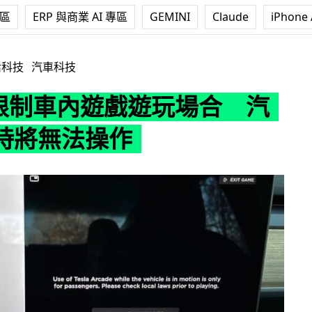
專區
ERP 與商業 AI 專區
GEMINI
Claude
iPhone 
內遊戲遊玩場合 汽車移動時將無法操作
活科技
汽車科技
a 限制車內遊戲遊玩場合 汽
時將無法操作