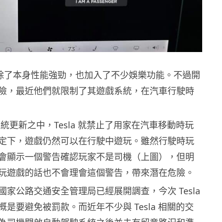
動車除了本身性能強勁，也加入了不少娛樂功能。不過開
險，最近他們就限制了其遊戲系統，在汽車行駛時
 系統更新之中，Tesla 就禁止了用家在汽車移動時玩
定下，遊戲仍然可以在行駛中遊玩。雖然行駛時玩
會顯示一個警告確認玩家不是司機（上圖），但明
玩遊戲的話也不會理會這個警告，帶來潛在危險。
家公路交通安全管理局已經展開調查，今次 Tesla
是要避免被罰款。而近年不少與 Tesla 相關的交