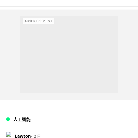
ADVERTISEMENT
人工智能
Lawton
2 日