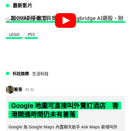
最新影片
LEGO
PS5
科技娛樂
生活科技
藍骨
55 分
Google 地圖可直接叫外賣訂酒店 香
港開通時間仍未有着落
Google 為 Google Maps 內置聊天助手 Ask Maps 新增叫外