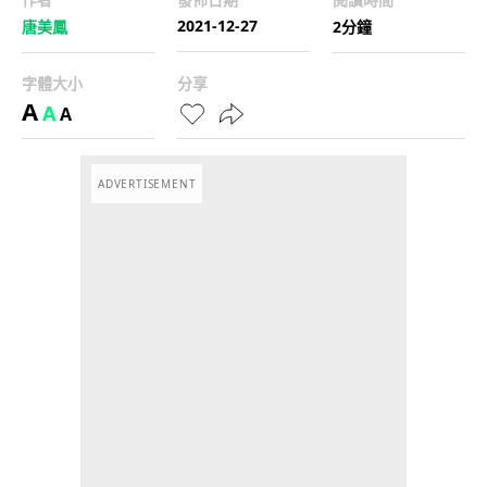
2021-12-27
唐美鳳
2分鐘
字體大小
分享
A
A
A
ADVERTISEMENT