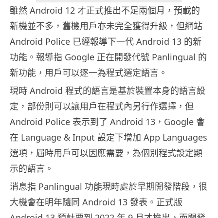
雖然 Android 12 才正式推出不足兩個月，預載的
新機並不多，舊機用戶亦未完全獲得升級，但網站
Android Police 已經報導下一代 Android 13 的新
功能。報導指 Google 正在開發代號 Panlingual 的
新功能，用戶可以逐一為程式選定語言。
現時 Android 程式的語言是基於裝置本身的語言設
定，部份則可以讓用戶在程式內另行作選擇，但
Android Police 表示到了 Android 13，Google 會
在 Language & Input 設定下增加 App Languages
選項，屆時用戶可以因應需要，為個別程式設定顯
示的語言。
消息指 Panlingual 功能現時處於早期開發階段，很
大機會在明年隨同 Android 13 發表。正式版
Android 13 預計要到 2022 年 9 月才推出，而開發