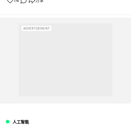
14
分享
ADVERTISEMENT
人工智能