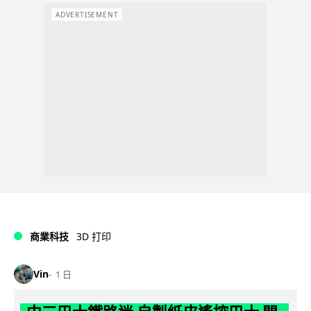
ADVERTISEMENT
商業科技
3D 打印
Vin
1 日