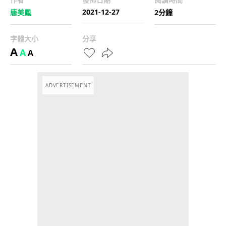
2021-12-27
唐美鳳
2分鐘
字體大小
分享
A
A
A
ADVERTISEMENT