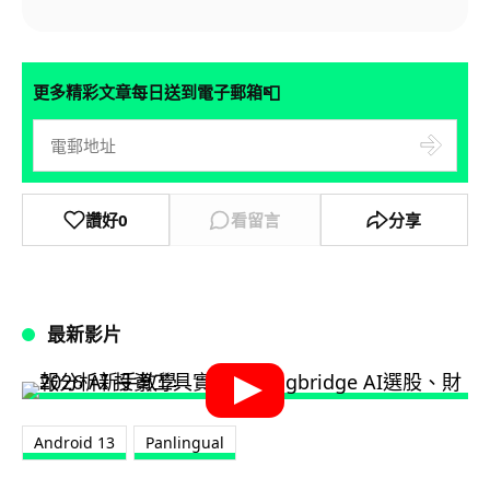
📮
更多精彩文章每日送到電子郵箱
讚好
0
看留言
分享
最新影片
Android 13
Panlingual