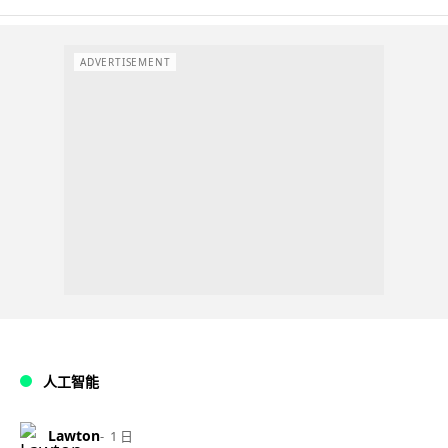
ADVERTISEMENT
人工智能
Lawton
1 日