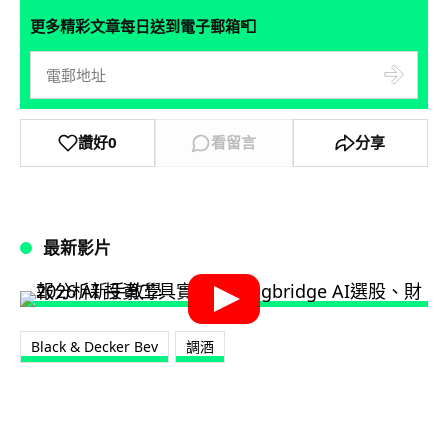
📮
更多精彩文章每日送到電子郵箱
讚好
0
看留言
分享
最新影片
Black & Decker Bev
調酒