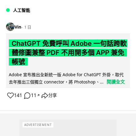
人工智能
Vin
1 日
ChatGPT 免費呼叫 Adobe 一句話跨軟
體修圖兼整 PDF 不用開多個 APP 兼免
帳號
Adobe 宣布推出全新統一版 Adobe for ChatGPT 外掛，取代
閱讀全文
去年推出三個獨立 connector，將 Photoshop、...
141
11
分享
↗
ADVERTISEMENT