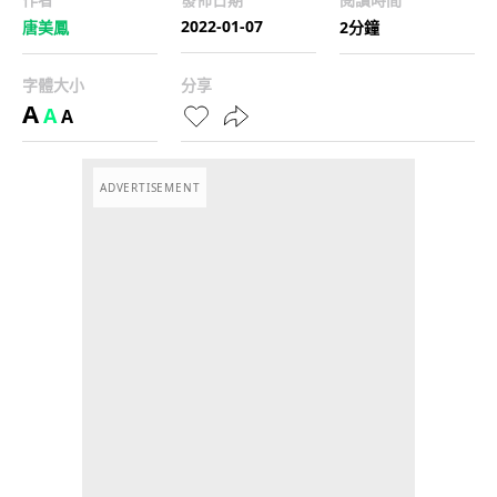
2022-01-07
唐美鳳
2分鐘
字體大小
分享
A
A
A
ADVERTISEMENT