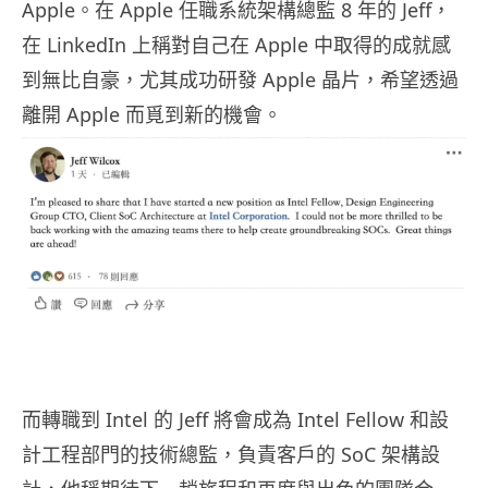
Apple。在 Apple 任職系統架構總監 8 年的 Jeff，
在 LinkedIn 上稱對自己在 Apple 中取得的成就感
到無比自豪，尤其成功研發 Apple 晶片，希望透過
離開 Apple 而覓到新的機會。
而轉職到
Intel
的
Jeff
將會成為
Intel Fellow
和設
計工程部門的技術總監，負責客戶的 SoC 架構設