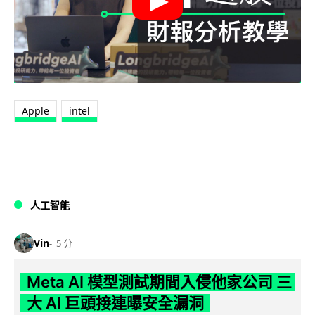
Apple
intel
人工智能
Vin
5 分
Meta AI 模型測試期間入侵他家公司 三
大 AI 巨頭接連曝安全漏洞