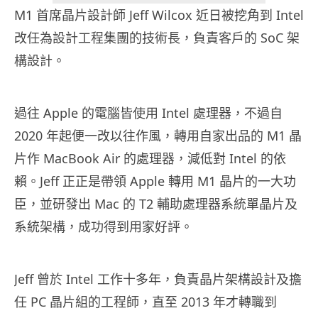
M1 首席晶片設計師 Jeff Wilcox 近日被挖角到 Intel
改任為設計工程集團的技術長，負責客戶的 SoC 架
構設計。
過往 Apple 的電腦皆使用 Intel 處理器，不過自
2020 年起便一改以往作風，轉用自家出品的 M1 晶
片作 MacBook Air 的處理器，減低對 Intel 的依
賴。Jeff 正正是帶領 Apple 轉用 M1 晶片的一大功
臣，並研發出 Mac 的 T2 輔助處理器系統單晶片及
系統架構，成功得到用家好評。
Jeff 曾於 Intel 工作十多年，負責晶片架構設計及擔
任 PC 晶片組的工程師，直至 2013 年才轉職到