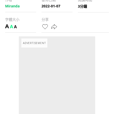
Miranda
2022-01-07
3分鐘
字體大小
分享
A
A
A
ADVERTISEMENT