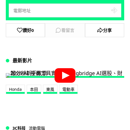
讚好
0
看留言
分享
最新影片
Honda
本田
東風
電動車
3C科技
流動電腦