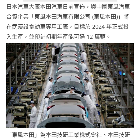
日本汽車大廠本田汽車日前宣佈，與中國東風汽車
合資企業「東風本田汽車有限公司 (東風本田)」將
在武漢設電動車專用工廠，目標於 2024 年正式投
入生產，並預計初期年產能可達 12 萬輛。
「東風本田」為本田技研工業株式會社、本田技研