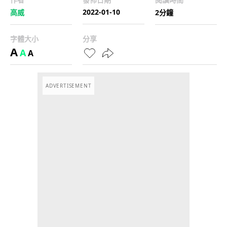
2022-01-10
高威
2分鐘
字體大小
分享
A
A
A
ADVERTISEMENT