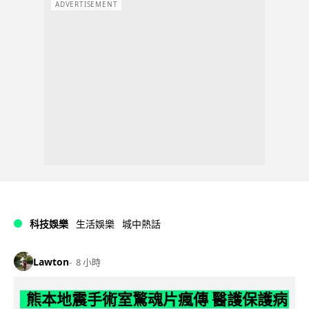
ADVERTISEMENT
科技娛樂
生活娛樂
城中熱話
Lawton
8 小時
熊本地震手術室驚魂片瘋傳 醫護保護病