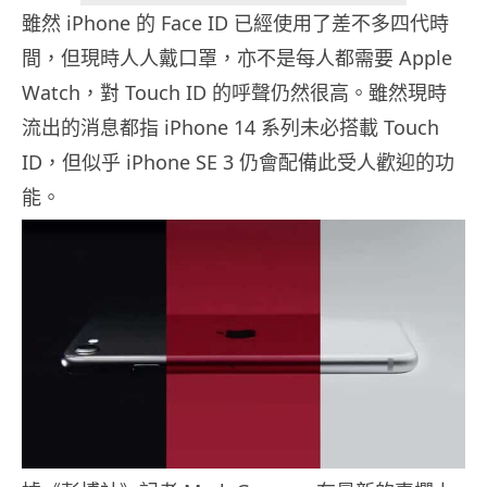
雖然 iPhone 的 Face ID 已經使用了差不多四代時
間，但現時人人戴口罩，亦不是每人都需要 Apple
Watch，對 Touch ID 的呼聲仍然很高。雖然現時
流出的消息都指 iPhone 14 系列未必搭載 Touch
ID，但似乎 iPhone SE 3 仍會配備此受人歡迎的功
能。