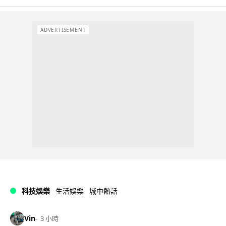
ADVERTISEMENT
科技娛樂
生活娛樂
城中熱話
Vin
3 小時