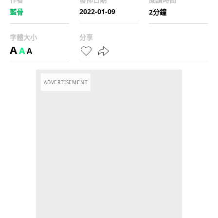
2022-01-09
藍骨
2分鐘
字體大小
分享
A
A
A
ADVERTISEMENT