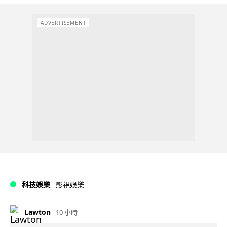
ADVERTISEMENT
科技娛樂
影視娛樂
Lawton
10 小時