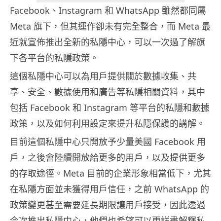
Facebook、Instagram 和 WhatsApp 雖然都同屬
Meta 旗下，但其運作卻未有完全整合，而 Meta 最
近就宣佈推出全新的私隱中心，可以一次過了解旗
下各平台的私隱政策。
這個私隱中心可以為用戶提供關於數據收集、共
享、安全、數據使用和廣告等私隱相關資料，其中
包括 Facebook 和 Instagram 等平台的私隱和數據
政策，以及如何利用設定來提升私隱保護的講解。
目前這個私隱中心只開放予少量美國 Facebook 用
戶，之後會陸續開放給更多的用戶，以及提供更多
的存取途徑。Meta 目前的企業形象相當低下，尤其
在私隱方面並未獲得用戶信任，之前 WhatsApp 的
政策變更甚至需要延長期限讓用戶接受，因此透過
今次推出私隱中心，他們也希望可以更詳盡解釋私