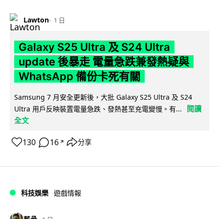
Lawton
1 日
Galaxy S25 Ultra 及 S24 Ultra
update 後暴走 電量急跌兼發熱疑與
WhatsApp 備份卡死有關
Samsung 7 月安全更新後，大批 Galaxy S25 Ultra 及 S24
閱讀
Ultra 用戶反映裝置電量急跌、發熱甚至充電變慢。有...
全文
130
16
分享
↗
科技娛樂
遊戲情報