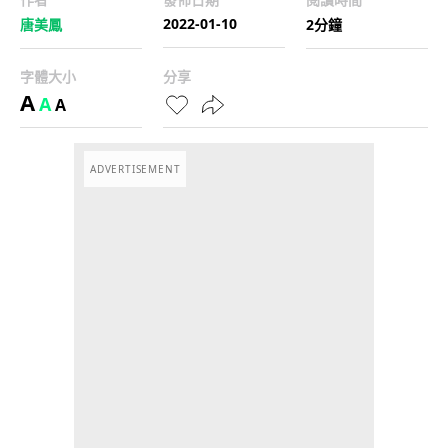
2022-01-10
唐美鳳
2分鐘
字體大小
分享
A
A
A
ADVERTISEMENT