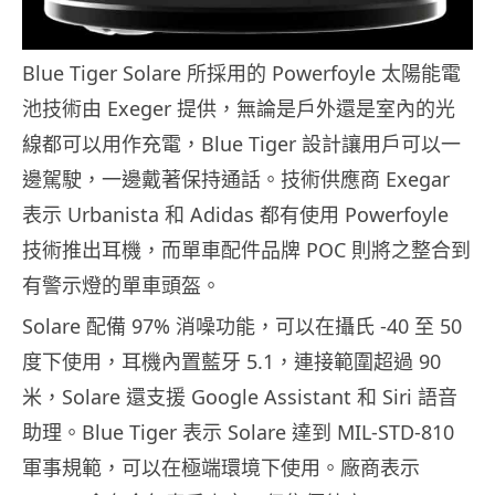
Blue Tiger Solare 所採用的 Powerfoyle 太陽能電
池技術由 Exeger 提供，無論是戶外還是室內的光
線都可以用作充電，Blue Tiger 設計讓用戶可以一
邊駕駛，一邊戴著保持通話。技術供應商 Exegar
表示 Urbanista 和 Adidas 都有使用 Powerfoyle
技術推出耳機，而單車配件品牌 POC 則將之整合到
有警示燈的單車頭盔。
Solare 配備 97% 消噪功能，可以在攝氏 -40 至 50
度下使用，耳機內置藍牙 5.1，連接範圍超過 90
米，Solare 還支援 Google Assistant 和 Siri 語音
助理。Blue Tiger 表示 Solare 達到 MIL-STD-810
軍事規範，可以在極端環境下使用。廠商表示