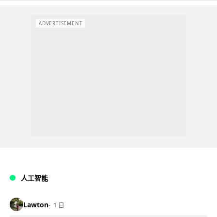
ADVERTISEMENT
人工智能
Lawton
1 日