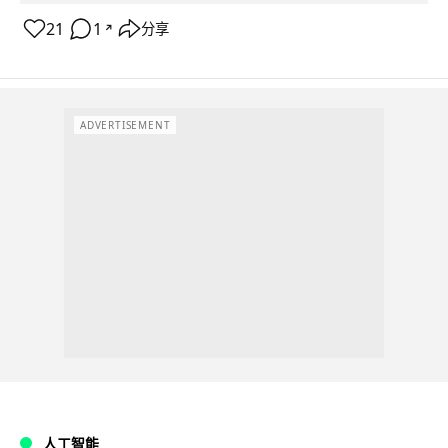
21
1
分享
↗
ADVERTISEMENT
人工智能