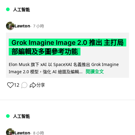
人工智能
Lawton
7 小時
Grok Imagine Image 2.0 推出 主打局
部編輯及多圖參考功能
Elon Musk 旗下 xAI 以 SpaceXAI 名義推出 Grok Imagine
閱讀全文
Image 2.0 模型，強化 AI 繪圖及編輯...
12
分享
人工智能
Lawton
8 小時