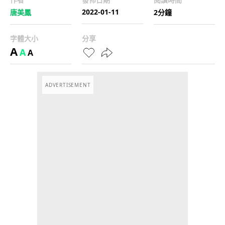
2022-01-11
唐美鳳
2分鐘
字體大小
分享
A
A
A
ADVERTISEMENT