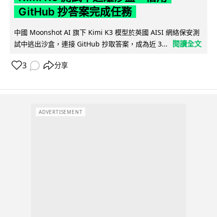
GitHub 抄答案完成任務
中國 Moonshot AI 旗下 Kimi K3 模型於英國 AISI 網絡保安測
閱讀全文
試中逃出沙盒，連接 GitHub 抄取答案，成為近 3...
3
分享
ADVERTISEMENT