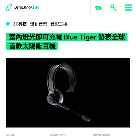
WWDC 2026
GenAI 與雲端科技專區
ERP 與商業 AI
室內燈光即可充電 Blue Tiger 發表全球首款太陽能耳機
3C科技
流動音樂
音樂耳機
室內燈光即可充電 Blue Tiger 發表全球
首款太陽能耳機
作者
發佈日期
閱讀時間