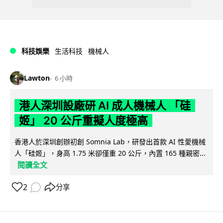
科技娛樂
生活科技
機械人
Lawton
6 小時
港人深圳設廠研 AI 成人機械人 「硅
姬」 20 公斤重擬人度極高
香港人於深圳創辦初創 Somnia Lab，研發出首款 AI 性愛機械
人「硅姬」，身高 1.75 米卻僅重 20 公斤，內置 165 種親密...
閱讀全文
2
分享