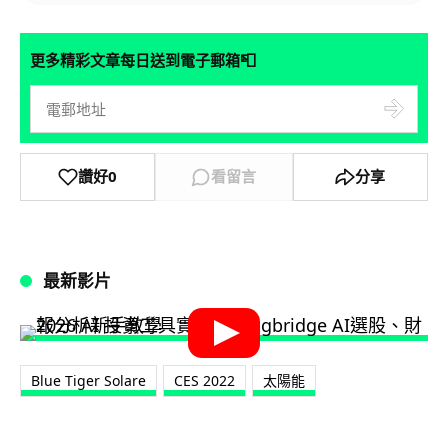
📮
更多精彩文章每日送到電子郵箱
讚好
0
看留言
分享
最新影片
Blue Tiger Solare
CES 2022
太陽能