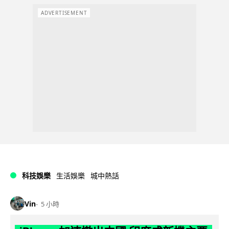
ADVERTISEMENT
科技娛樂
生活娛樂
城中熱話
Vin
5 小時