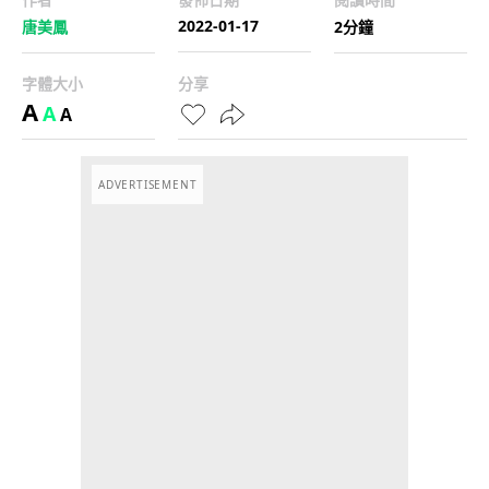
2022-01-17
唐美鳳
2分鐘
字體大小
分享
A
A
A
ADVERTISEMENT