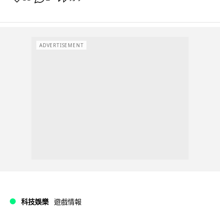
ADVERTISEMENT
科技娛樂
遊戲情報