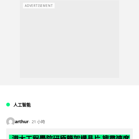
ADVERTISEMENT
人工智能
arthur
21 小時
港大工程學院研極簡架構晶片 搜尋速度