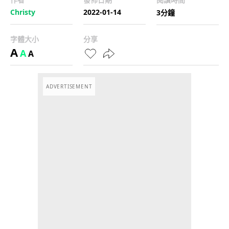
Christy
2022-01-14
3分鐘
字體大小
分享
A
A
A
ADVERTISEMENT