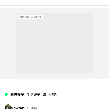
ADVERTISEMENT
科技娛樂
生活娛樂
城中熱話
Lawton
15 小時