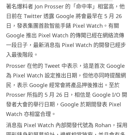
著名爆料者 Jon Prosser 的「命中率」相當高，他
日前在 Twitter 透露 Google 將會最早在 5 月 26
日，發表集團首款智能手錶 Pixel Watch。有關
Google 推出 Pixel Watch 的傳聞已經在網絡流傳
一段日子，最新消息指 Pixel Watch 的開發已經步
入最後階段。
Prosser 在他的 Tweet 中表示，這是首次 Google
為 Pixel Watch 設定推出日期，但他亦同時提醒網
民，表示 Google 經常會將產品押後推出。至於
Prosser 所指的 5 月 26 日，相信是 Google I/O 開
發者大會的舉行日期，Google 於期間發表 Pixel
Watch 亦相當合理。
消息指 Pixel Watch 內部開發代號為 Rohan，採用
圓形錶身和屏幕設計，邊框相當狹窄，並且會有多