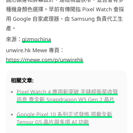
種機身顏色選擇。早前有傳聞指 Pixel Watch 會採
用 Google 自家處理器，由 Samsung 負責代工生
產。
來源：
gizmochina
unwire.hk Mewe 專頁：
https://mewe.com/p/unwirehk
相關文章:
Pixel Watch 4 應用新突破 手錶經衛星收發
訊息 靠全新 Snapdragon W5 Gen 2 晶片
Google Pixel 10 系列正式發佈 搭載全新
Tensor G5 晶片與多項 AI 功能