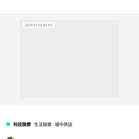
ADVERTISEMENT
科技娛樂
生活娛樂
城中熱話