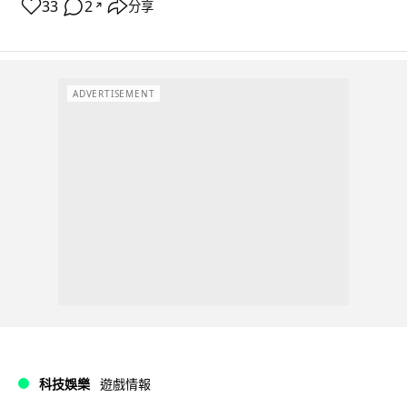
33
2
分享
↗
ADVERTISEMENT
科技娛樂
遊戲情報