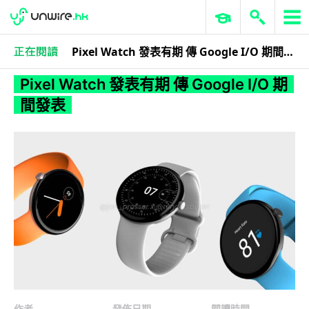
Pixel Watch 發表有期 傳 Google I/O 期間發表
科技娛樂
生活科技
潮流手錶
Pixel Watch 發表有期 傳 Google I/O 期
間發表
作者
發佈日期
閱讀時間