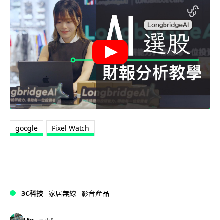
google
Pixel Watch
3C科技
家居無線
影音產品