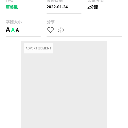
2022-01-24
唐美鳳
2分鐘
字體大小
分享
A
A
A
ADVERTISEMENT