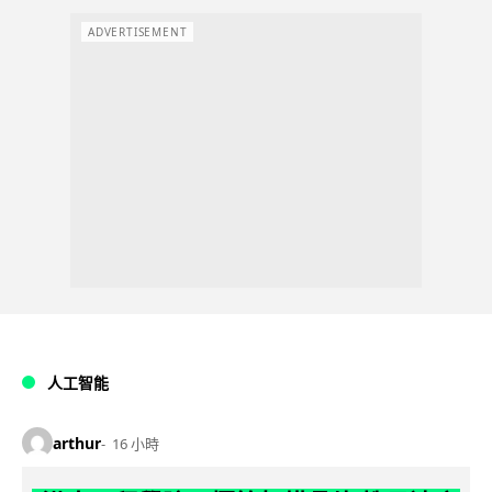
ADVERTISEMENT
人工智能
arthur
16 小時