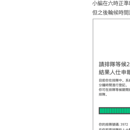
小編在六時正準
但之後輪候時間