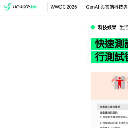
WWDC 2026
GenAI 與雲端科技
快速測試陽性申報
科技娛樂
生
快速測
行測試