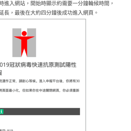
時進入網站，開始時顯示約需要一分鐘輪候時間，
延長，最後在大約四分鐘後成功進入網頁。