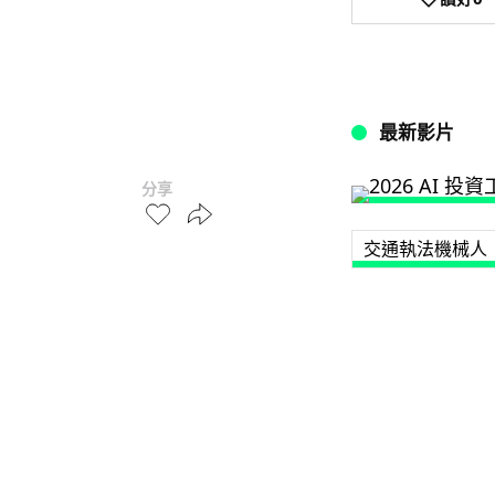
最新影片
分享
交通執法機械人