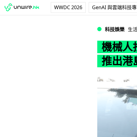
WWDC 2026
GenAI 與雲端科技
機械人抄牌智能化
科技娛樂
生
機械人
推出港