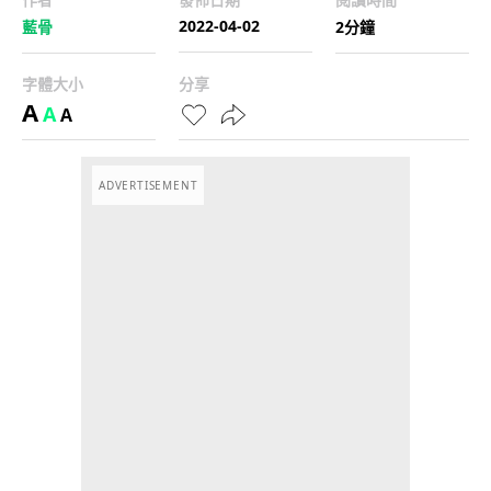
2022-04-02
藍骨
2分鐘
字體大小
分享
A
A
A
ADVERTISEMENT