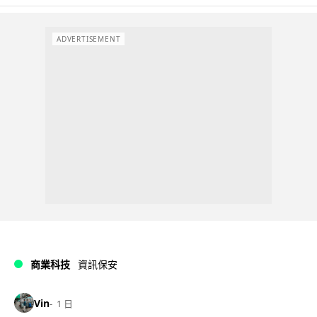
ADVERTISEMENT
商業科技
資訊保安
Vin
1 日