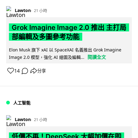
Lawton
21 小時
Grok Imagine Image 2.0 推出 主打局
部編輯及多圖參考功能
Elon Musk 旗下 xAI 以 SpaceXAI 名義推出 Grok Imagine
閱讀全文
Image 2.0 模型，強化 AI 繪圖及編輯...
14
分享
人工智能
Lawton
21 小時
低價不再！DeepSeek 大幅加價在即