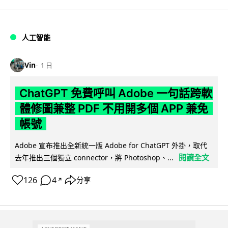
人工智能
Vin
1 日
ChatGPT 免費呼叫 Adobe 一句話跨軟
體修圖兼整 PDF 不用開多個 APP 兼免
帳號
Adobe 宣布推出全新統一版 Adobe for ChatGPT 外掛，取代
閱讀全文
去年推出三個獨立 connector，將 Photoshop、...
126
4
分享
↗