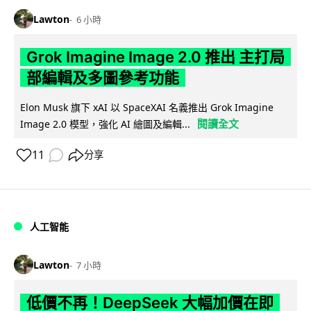
Lawton
6 小時
Grok Imagine Image 2.0 推出 主打局
部編輯及多圖參考功能
Elon Musk 旗下 xAI 以 SpaceXAI 名義推出 Grok Imagine
閱讀全文
Image 2.0 模型，強化 AI 繪圖及編輯...
11
分享
人工智能
Lawton
7 小時
低價不再！DeepSeek 大幅加價在即