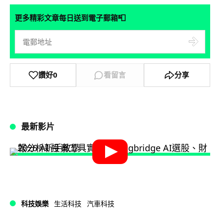
📮
更多精彩文章每日送到電子郵箱
讚好
0
看留言
分享
最新影片
科技娛樂
生活科技
汽車科技