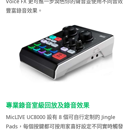
Voice FX 更可進一步潤色你的聲音並使用不同音效
豐富錄音效果。
專業錄音室級回放及錄音效果
MicLIVE UC8000 設有 8 個可自行定制的 Jingle
Pads，每個按鍵都可按用家喜好設定不同實時觸發