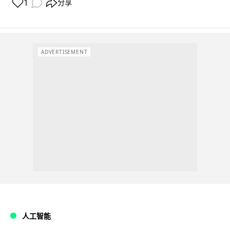
1
分享
ADVERTISEMENT
人工智能