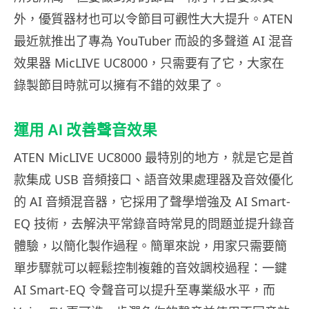
外，優質器材也可以令節目可觀性大大提升。ATEN
最近就推出了專為 YouTuber 而設的多聲道 AI 混音
效果器 MicLIVE UC8000，只需要有了它，大家在
錄製節目時就可以擁有不錯的效果了。
運用 AI 改善聲音效果
ATEN MicLIVE UC8000 最特別的地方，就是它是首
款集成 USB 音頻接口、語音效果處理器及音效優化
的 AI 音頻混音器，它採用了聲學增強及 AI Smart-
EQ 技術，去解決平常錄音時常見的問題並提升錄音
體驗，以簡化製作過程。簡單來說，用家只需要簡
單步驟就可以輕鬆控制複雜的音效調校過程：一鍵
AI Smart-EQ 令聲音可以提升至專業級水平，而