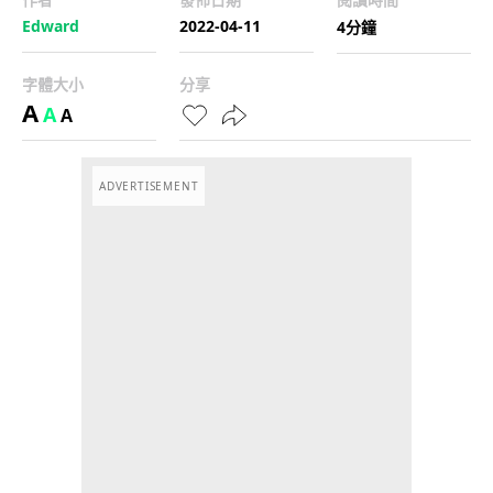
Edward
2022-04-11
4分鐘
字體大小
分享
A
A
A
ADVERTISEMENT