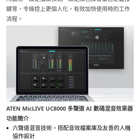
鍵等，令操控上更個人化，有效加快使用時的工作
流程。
ATEN MicLIVE UC8000
多聲道
AI
數碼混音效果器
功能簡介
六聲道混音技術，搭配音效檔案庫及友善的人機
協作設計