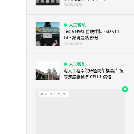
06.08.2026
人工智能
Tesla HW3 舊硬件裝 FSD v14
Lite 頻現過熱 部分...
06.08.2026
人工智能
港大工程學院研極簡架構晶片 搜
尋速度勝標準 CPU 1 億倍
06.08.2026
ADVERTISEMENT
人工智能
靠快閃記憶體紓緩 DRAM 不足
KIOXIA 推 XL1 記憶體...
05.08.2026