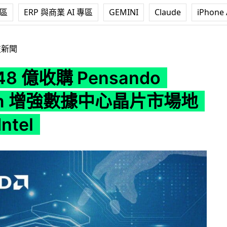
專區
ERP 與商業 AI 專區
GEMINI
Claude
iPhone 
 Pensando System 增強數據中心晶片市場地位抗衡 Intel
技新聞
48 億收購 Pensando
em 增強數據中心晶片市場地
ntel