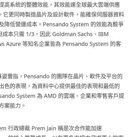
提高系統的整體效能，其效能達全球最大雲端供應
3 倍。它更同時製造晶片及設計軟件，能確保伺服器資料
低營運成本。Pensando System 的效能為競爭
成本只需 1/3，因此 Goldman Sachs、IBM
ws Azure 等知名企業皆為 Pensando System 的客
蘇姿豐指，Pensando 的團隊在晶片、軟件及平台的
出色的表現，為資料中心提供最佳的表現和最低的
sando System 為 AMD 的雲端、企業和零售客戶提
方案能力。
ystem 行政總裁 Prem Jain 稱是次合作能加速